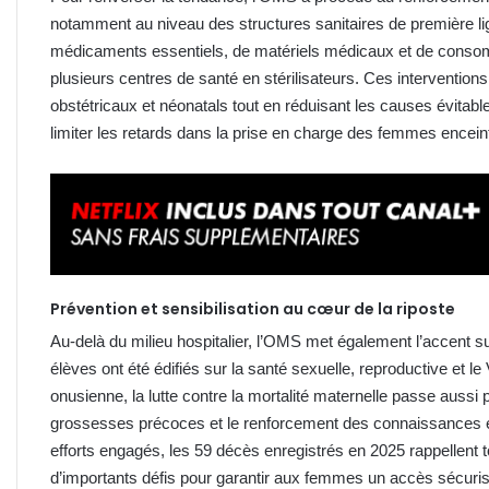
notamment au niveau des structures sanitaires de première lig
médicaments essentiels, de matériels médicaux et de conso
plusieurs centres de santé en stérilisateurs. Ces interventions
obstétricaux et néonatals tout en réduisant les causes évitable
limiter les retards dans la prise en charge des femmes encei
Prévention et sensibilisation au cœur de la riposte
Au-delà du milieu hospitalier, l’OMS met également l’accent sur
élèves ont été édifiés sur la santé sexuelle, reproductive et le V
onusienne, la lutte contre la mortalité maternelle passe aussi 
grossesses précoces et le renforcement des connaissances e
efforts engagés, les 59 décès enregistrés en 2025 rappellent 
d’importants défis pour garantir aux femmes un accès sécuris