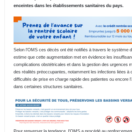
enceintes dans les établissements sanitaires du pays.
Selon l’OMS ces décès ont été notifiés à travers le système d
estime que cette augmentation met en évidence les insuffisan
complications obstétricales et dans la gestion des urgences m
des réalités préoccupantes, notamment les infections liées à d
difficultés de prise en charge rapide des patientes ou encore l
dans certaines structures sanitaires.
Pour renverser la tendance, l’OMS a procédé au renforcemen