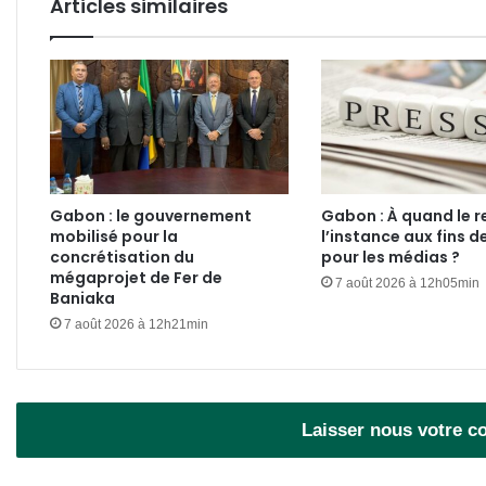
Articles similaires
Gabon : le gouvernement
Gabon : À quand le r
mobilisé pour la
l’instance aux fins d
concrétisation du
pour les médias ?
mégaprojet de Fer de
7 août 2026 à 12h05min
Baniaka
7 août 2026 à 12h21min
Laisser nous votre 