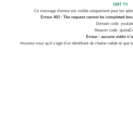
GMT TV
Ce message d’erreur est visible uniquement pour les admi
Erreur 403 : The request cannot be completed be
Domain code: youtub
Reason code: quotaE
Erreur : aucune vidéo n’a
Assurez-vous qu’il s’agit d’un identifiant de chaine valide et que