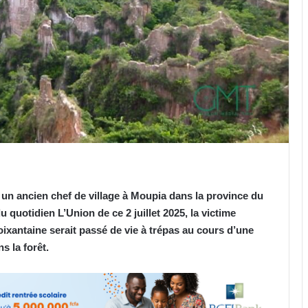
u un ancien chef de village à Moupia dans la province du
 quotidien L’Union de ce 2 juillet 2025, la victime
antaine serait passé de vie à trépas au cours d’une
s la forêt.