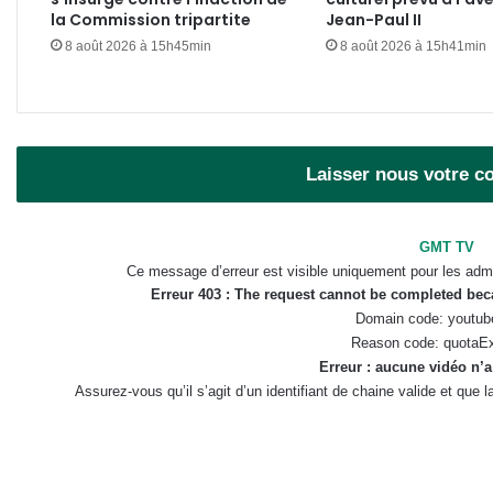
la Commission tripartite
Jean-Paul II
8 août 2026 à 15h45min
8 août 2026 à 15h41min
Laisser nous votre 
GMT TV
Ce message d’erreur est visible uniquement pour les admi
Erreur 403 : The request cannot be completed be
Domain code: youtub
Reason code: quotaE
Erreur : aucune vidéo n’a
Assurez-vous qu’il s’agit d’un identifiant de chaine valide et que