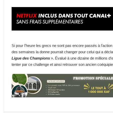
Si pour l’heure les grecs ne sont pas encore passés à l’action 
des semaines la donne pourrait changer pour celui qui a déc
Ligue des Champions
». Évalué à une dizaine de millions d’e
tenter par ce challenge et ainsi retrouver son ancien coéquipie