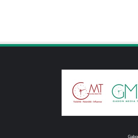
Gabon