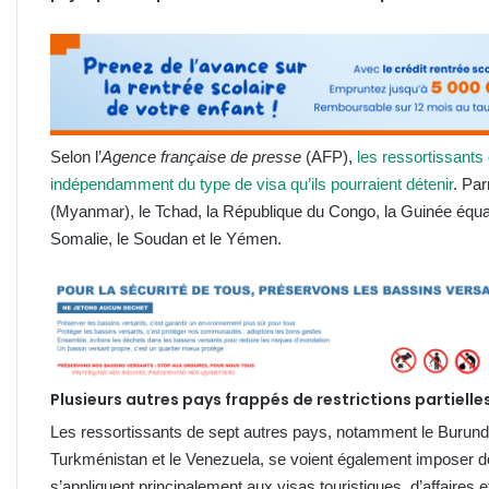
Selon l’
Agence française de presse
(AFP),
les ressortissants
indépendamment du type de visa qu’ils pourraient détenir
. Par
(Myanmar), le Tchad, la République du Congo, la Guinée équatoria
Somalie, le Soudan et le Yémen.
Plusieurs autres pays frappés de restrictions partielle
Les ressortissants de sept autres pays, notamment le Burundi,
Turkménistan et le Venezuela, se voient également imposer de
s’appliquent principalement aux visas touristiques, d’affaires 