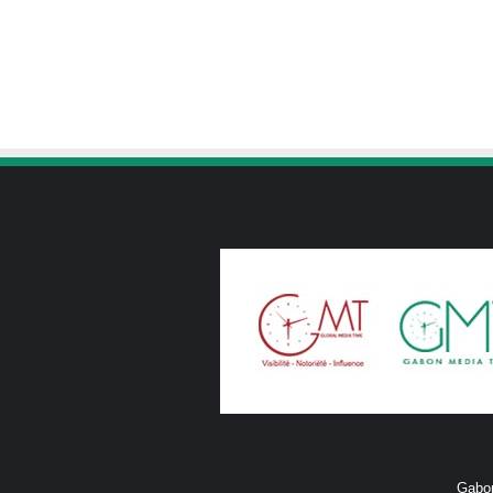
Gabon