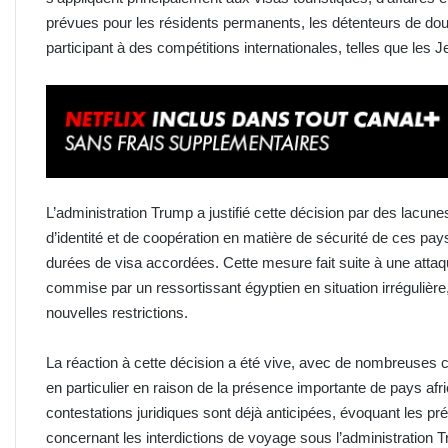
prévues pour les résidents permanents, les détenteurs de doubl
participant à des compétitions internationales, telles que le
L’administration Trump a justifié cette décision par des lacun
d’identité et de coopération en matière de sécurité de ces pa
durées de visa accordées. Cette mesure fait suite à une attaq
commise par un ressortissant égyptien en situation irrégulièr
nouvelles restrictions.
La réaction à cette décision a été vive, avec de nombreuses 
en particulier en raison de la présence importante de pays afric
contestations juridiques sont déjà anticipées, évoquant les pr
concernant les interdictions de voyage sous l’administration 