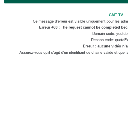
GMT TV
Ce message d’erreur est visible uniquement pour les admi
Erreur 403 : The request cannot be completed be
Domain code: youtub
Reason code: quotaE
Erreur : aucune vidéo n’a
Assurez-vous qu’il s’agit d’un identifiant de chaine valide et que