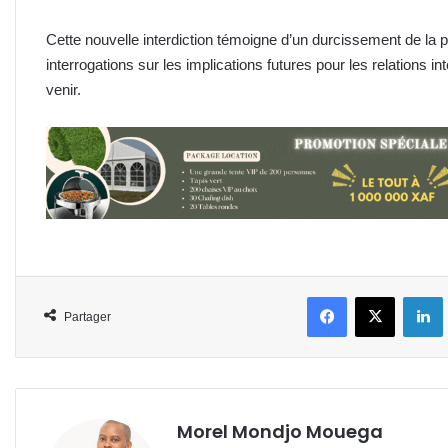
Cette nouvelle interdiction témoigne d’un durcissement de la p
interrogations sur les implications futures pour les relations in
venir.
Facebook
X
L
Partager
Morel Mondjo Mouega