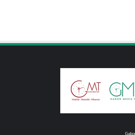
Gabon