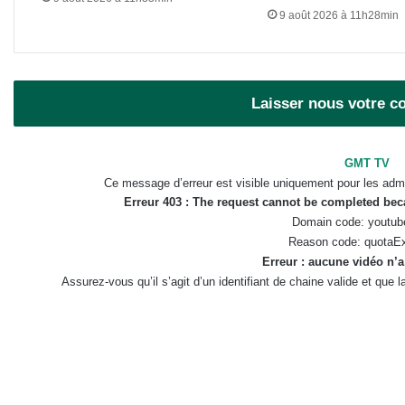
9 août 2026 à 11h28min
Laisser nous votre 
GMT TV
Ce message d’erreur est visible uniquement pour les admi
Erreur 403 : The request cannot be completed be
Domain code: youtub
Reason code: quotaE
Erreur : aucune vidéo n’a
Assurez-vous qu’il s’agit d’un identifiant de chaine valide et que