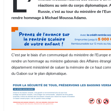
L’
réactions au sein du corps diplomatique. 
Russie, c’est au tour du ministère de l’Eur
rendre hommage à Michael Moussa Adamo.
C’est par le biais d’un communiqué du ministère de l’Europe e
rendre un hommage au ministre gabonais des Affaires étran
département ministériel de saluer la mémoire de ce haut comm
du Gabon sur le plan diplomatique.