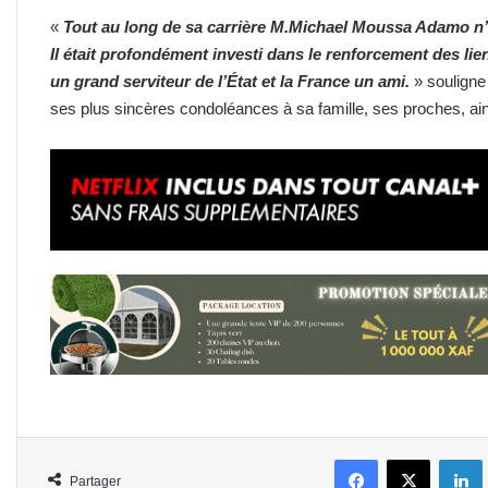
«
Tout au long de sa carrière M.Michael Moussa Adamo n
Il était profondément investi dans le renforcement des li
un grand serviteur de l’État et la France un ami.
» souligne
ses plus sincères condoléances à sa famille, ses proches, ai
Facebook
X
L
Partager