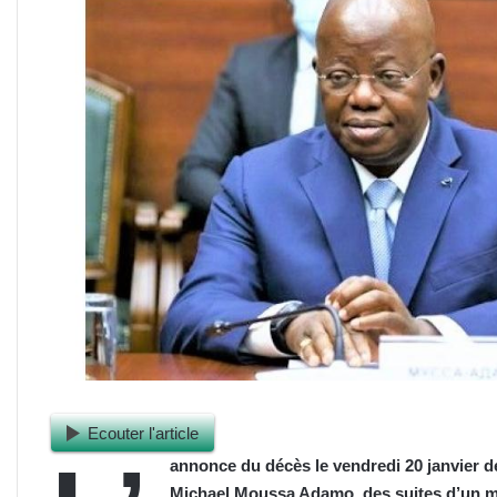
Ecouter l'article
annonce du décès le vendredi 20 janvier de
Michael Moussa Adamo, des suites d’un mal