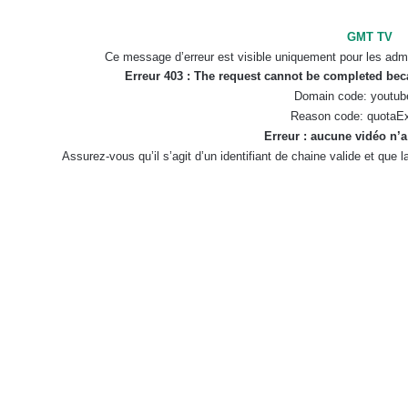
GMT TV
Ce message d’erreur est visible uniquement pour les admi
Erreur 403 : The request cannot be completed be
Domain code: youtub
Reason code: quotaE
Erreur : aucune vidéo n’a
Assurez-vous qu’il s’agit d’un identifiant de chaine valide et que