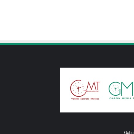
Gabon