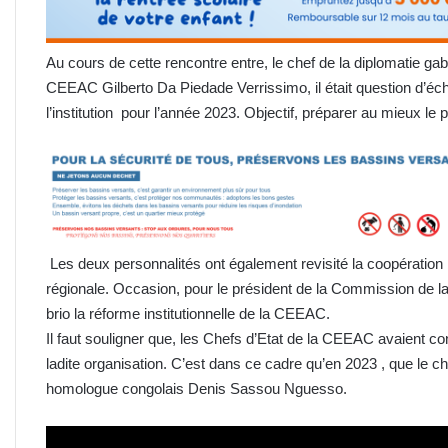
Au cours de cette rencontre entre, le chef de la diplomatie ga
CEEAC Gilberto Da Piedade Verrissimo, il était question d’éc
l’institution pour l’année 2023. Objectif, préparer au mieux l
Les deux personnalités ont également revisité la coopération b
régionale. Occasion, pour le président de la Commission de
brio la réforme institutionnelle de la CEEAC.
Il faut souligner que, les Chefs d’Etat de la CEEAC avaient c
ladite organisation. C’est dans ce cadre qu’en 2023 , que le 
homologue congolais Denis Sassou Nguesso.