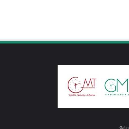
Gabon