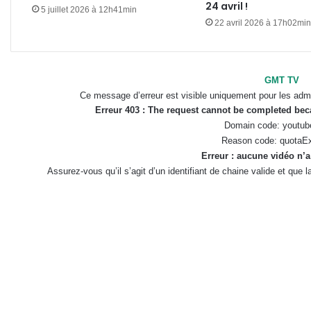
24 avril !
5 juillet 2026 à 12h41min
22 avril 2026 à 17h02min
GMT TV
Ce message d’erreur est visible uniquement pour les admi
Erreur 403 : The request cannot be completed be
Domain code: youtub
Reason code: quotaE
Erreur : aucune vidéo n’a
Assurez-vous qu’il s’agit d’un identifiant de chaine valide et que