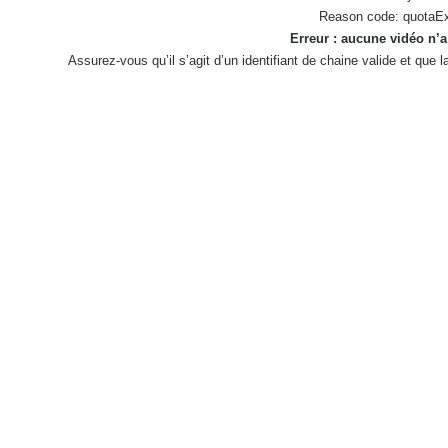
Reason code: quotaE
Erreur : aucune vidéo n’a
Assurez-vous qu’il s’agit d’un identifiant de chaine valide et que