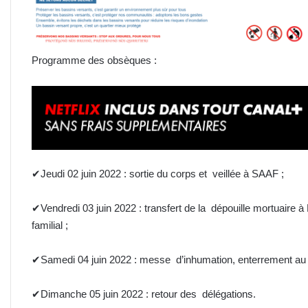
Programme des obsèques :
✔Jeudi 02 juin 2022 : sortie du corps et veillée à SAAF ;
✔Vendredi 03 juin 2022 : transfert de la dépouille mortuair
familial ;
✔Samedi 04 juin 2022 : messe d’inhumation, enterrement au ci
✔Dimanche 05 juin 2022 : retour des délégations.