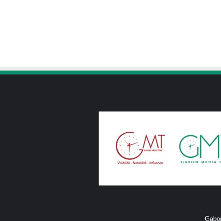
Gabon