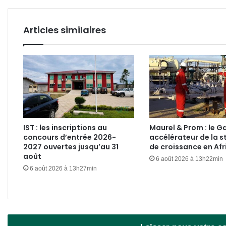
Articles similaires
IST : les inscriptions au
Maurel & Prom : le 
concours d’entrée 2026-
accélérateur de la s
2027 ouvertes jusqu’au 31
de croissance en Afr
août
6 août 2026 à 13h22min
6 août 2026 à 13h27min