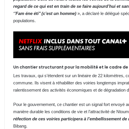
regard de ce qui est en train de se faire aujourd’hui et sa
‘’Fam éne éti’’ (c’est un homme)
», a déclaré le délégué spé
populations.
Un chantier structurant pour la mobilité et le cadre de 
Les travaux, qui s’étendent sur un linéaire de 22 kilomètres, 
commune. Ils visent à réhabiliter des voiries longtemps imprati
ralentissement des activités économiques et de dégradation d
Pour le gouvernement, ce chantier est un signal fort envoyé au
manière durable les conditions de vie et l’attractivité de Ntou
réfection de ces voiries participera à l’embellissement de 
Bibang.