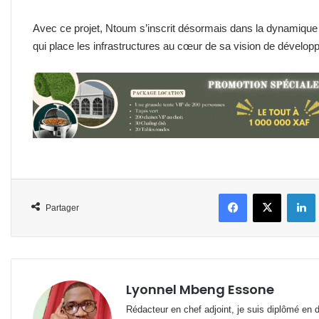
Avec ce projet, Ntoum s’inscrit désormais dans la dynamique de
qui place les infrastructures au cœur de sa vision de dévelop
Facebook
X
L
Partager
Lyonnel Mbeng Essone
Rédacteur en chef adjoint, je suis diplômé en 