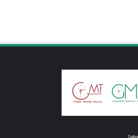
Gabon