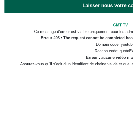
Laisser nous votre 
GMT TV
Ce message d’erreur est visible uniquement pour les admi
Erreur 403 : The request cannot be completed be
Domain code: youtub
Reason code: quotaE
Erreur : aucune vidéo n’a
Assurez-vous qu’il s’agit d’un identifiant de chaine valide et que