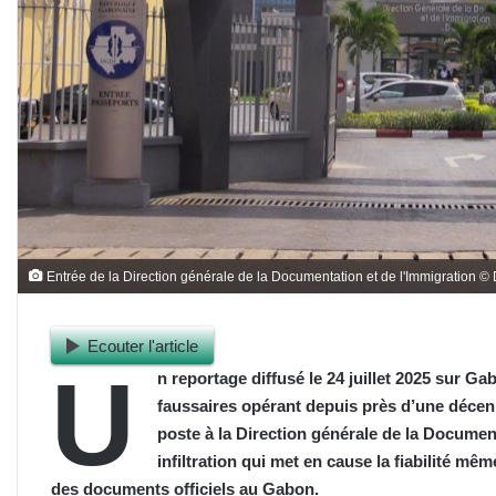
Entrée de la Direction générale de la Documentation et de l'Immigration © 
Ecouter l'article
U
n reportage diffusé le 24 juillet 2025 sur G
faussaires opérant depuis près d’une décen
poste à la Direction générale de la Documen
infiltration qui met en cause la fiabilité mêm
des documents officiels au Gabon.