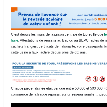
C’est depuis les murs de la prison centrale de Libreville que
l
huilé
. Attestations de réussite au Bac ou au BEPC, actes de n
cachets français, certificats de nationalité, voire passepor
cette usine à faux, active depuis près de dix ans.
Chaque pièce falsifiée était vendue entre 50 000 et 500 000 
commerce de la fraude reposait sur un réseau ramifié… jusqu’