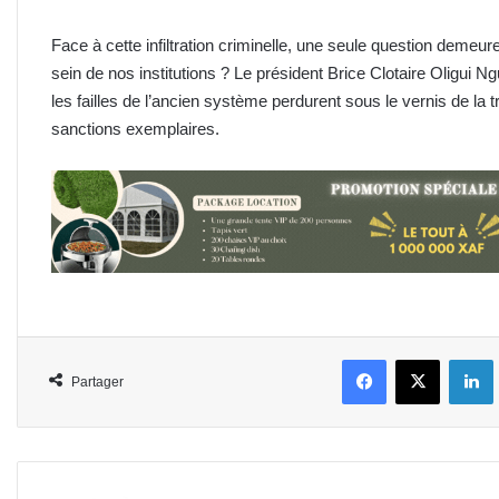
Face à cette infiltration criminelle, une seule question deme
sein de nos institutions ? Le président Brice Clotaire Oligui
les failles de l’ancien système perdurent sous le vernis de la 
sanctions exemplaires.
Facebook
X
L
Partager