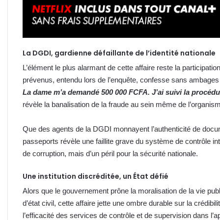
La DGDI, gardienne défaillante de l’identité nationale
L’élément le plus alarmant de cette affaire reste la participati
prévenus, entendu lors de l’enquête, confesse sans ambages 
La dame m’a demandé 500 000 FCFA. J’ai suivi la procédu
révèle la banalisation de la fraude au sein même de l’organism
Que des agents de la DGDI monnayent l’authenticité de docume
passeports révèle une faillite grave du système de contrôle int
de corruption, mais d’un péril pour la sécurité nationale.
Une institution discréditée, un État défié
Alors que le gouvernement prône la moralisation de la vie publ
d’état civil, cette affaire jette une ombre durable sur la crédibi
l’efficacité des services de contrôle et de supervision dans l’a