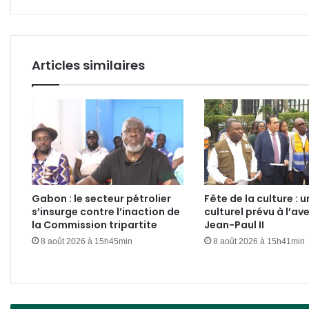
Articles similaires
Gabon : le secteur pétrolier
Fête de la culture : u
s’insurge contre l’inaction de
culturel prévu à l’av
la Commission tripartite
Jean-Paul II
8 août 2026 à 15h45min
8 août 2026 à 15h41min