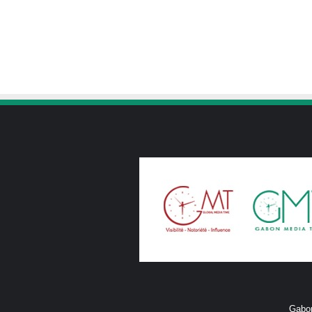
Gabon