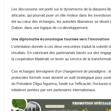
Les discussions ont porté sur le dynamisme de la diaspora lib
africaine, qui pourrait jouer un rôle moteur dans les investiss
été au cœur des échanges, les autorités libanaises se disant 
Gabon, dans une logique de co-développement.
Une diplomatie économique tournée vers l’innovation
L’orientation donnée à ces deux rencontres traduit la volonté
résultats. En valorisant des partenariats basés sur des engage
la coopération bilatérale un levier au service de la transformat
Ces échanges témoignent d’un changement de paradigme : la d
protocoles formels mais devient un outil stratégique pour soute
du Président Oligui Nguema, fondé sur l’efficacité, l’inclusion 
initiatives portées par ses partenaires internationaux.