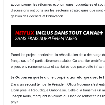
accompagner les réformes économiques, budgétaires et social
discussions ont porté sur les secteurs stratégiques que sont le
gestion des déchets et l’innovation.
Parmi les projets prioritaires, la réhabilitation de la décharge
française, a été particulièrement saluée. Ce chantier emblém
enjeux environnementaux et sanitaires que pose cette infrastru
Le Gabon en quête d’une coopération élargie avec le 
Dans un second temps, le Président Oligui Nguema s’est ent
Liban près la République Gabonaise. Celle-ci a transmis un mes
Joseph Aoun, marquant la volonté du Liban de renforcer les li
pays.