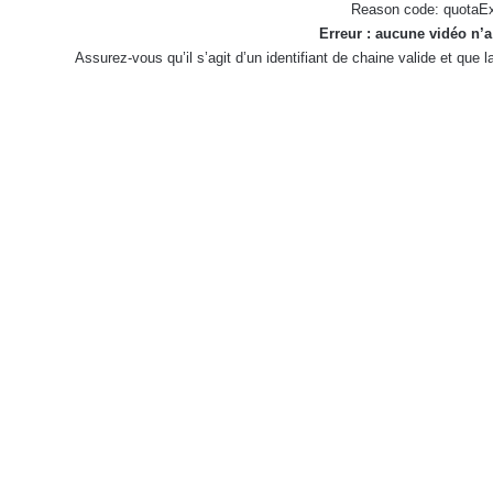
Reason code: quotaE
Erreur : aucune vidéo n’a
Assurez-vous qu’il s’agit d’un identifiant de chaine valide et que