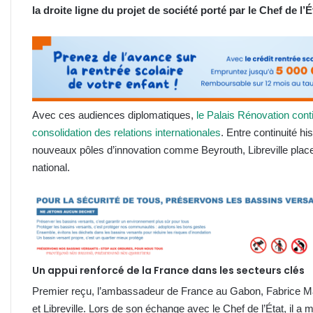
la droite ligne du projet de société porté par le Chef de l’É
Avec ces audiences diplomatiques,
le Palais Rénovation conti
consolidation des relations internationales
. Entre continuité h
nouveaux pôles d’innovation comme Beyrouth, Libreville plac
national.
Un appui renforcé de la France dans les secteurs clés
Premier reçu, l’ambassadeur de France au Gabon, Fabrice Mauri
et Libreville. Lors de son échange avec le Chef de l’État, il a