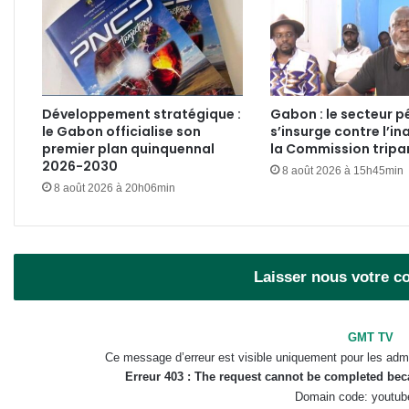
Développement stratégique :
Gabon : le secteur pé
le Gabon officialise son
s’insurge contre l’in
premier plan quinquennal
la Commission tripar
2026-2030
8 août 2026 à 15h45min
8 août 2026 à 20h06min
Laisser nous votre 
GMT TV
Ce message d’erreur est visible uniquement pour les admi
Erreur 403 : The request cannot be completed be
Domain code: youtub