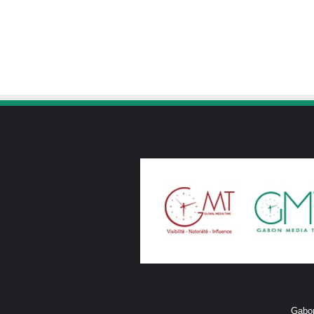
Gabon