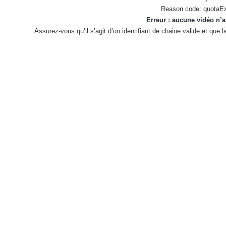
Reason code: quotaE
Erreur : aucune vidéo n’a
Assurez-vous qu’il s’agit d’un identifiant de chaine valide et que