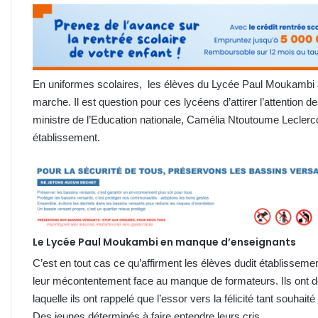
En uniformes scolaires, les élèves du Lycée Paul Moukambi à
marche. Il est question pour ces lycéens d’attirer l’attention 
ministre de l’Education nationale, Camélia Ntoutoume Leclerc
établissement.
Le
Lycée Paul Moukambi
en manque d’enseignants
C’est en tout cas ce qu’affirment les élèves dudit établisseme
leur mécontentement face au manque de formateurs. Ils ont 
laquelle ils ont rappelé que l’essor vers la félicité tant souhai
Des jeunes déterminés à faire entendre leurs cris.