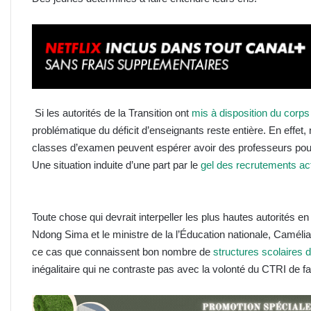
Si les autorités de la Transition ont
mis à disposition du corp
problématique du déficit d’enseignants reste entière. En effet
classes d’examen peuvent espérer avoir des professeurs pou
Une situation induite d’une part par le
gel des recrutements ac
Toute chose qui devrait interpeller les plus hautes autorités 
Ndong Sima et le ministre de la l’Éducation nationale, Caméli
ce cas que connaissent bon nombre de
structures scolaires d
inégalitaire qui ne contraste pas avec la volonté du CTRI de fai