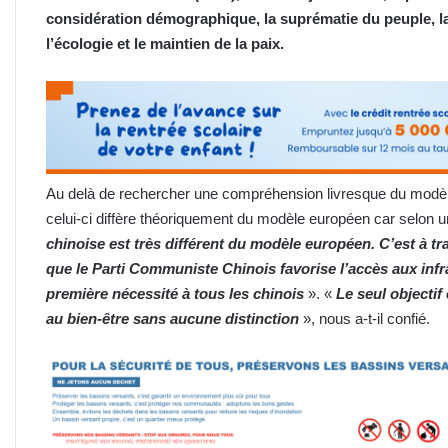
considération démographique, la suprématie du peuple, l
l’écologie et le maintien de la paix.
Au delà de rechercher une compréhension livresque du modèle s
celui-ci diffère théoriquement du modèle européen car selon 
chinoise est très différent du modèle européen. C’est à t
que le Parti Communiste Chinois favorise l’accès aux infr
première nécessité à tous les chinois
». «
Le seul objectif
au bien-être sans aucune distinction
», nous a-t-il confié.