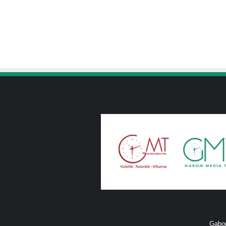
Gabon