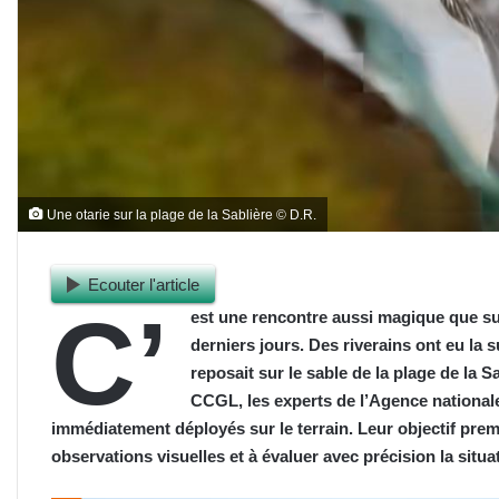
Une otarie sur la plage de la Sablière © D.R.
Ecouter l'article
C’
est une rencontre aussi magique que sur
derniers jours. Des riverains ont eu la s
reposait sur le sable de la plage de la
CCGL, les experts de l’Agence national
immédiatement déployés sur le terrain. Leur objectif premi
observations visuelles et à évaluer avec précision la situ