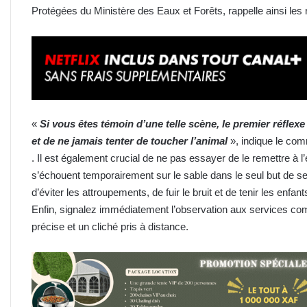
Protégées du Ministère des Eaux et Forêts, rappelle ainsi le
«
Si vous êtes témoin d’une telle scène, le premier réflexe
et de ne jamais tenter de toucher l’animal
», indique le co
. Il est également crucial de ne pas essayer de le remettre 
s’échouent temporairement sur le sable dans le seul but de se 
d’éviter les attroupements, de fuir le bruit et de tenir les enfa
Enfin, signalez immédiatement l’observation aux services com
précise et un cliché pris à distance.