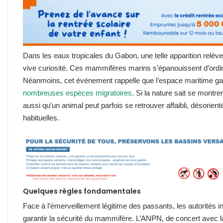
Dans les eaux tropicales du Gabon, une telle apparition relève 
vive curiosité. Ces mammifères marins s’épanouissent d’ordin
Néanmoins, cet événement rappelle que l’espace maritime gabo
nombreuses espèces migratoires
. Si la nature sait se montre
aussi qu’un animal peut parfois se retrouver affaibli, désorie
habituelles.
Quelques règles fondamentales
Face à l’émerveillement légitime des passants, les autorités i
garantir la sécurité du mammifère. L’ANPN, de concert avec l