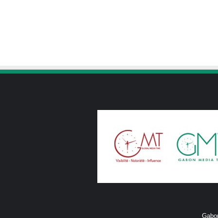
Gabon