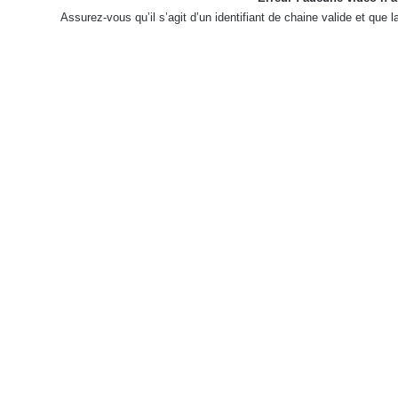
Assurez-vous qu’il s’agit d’un identifiant de chaine valide et que