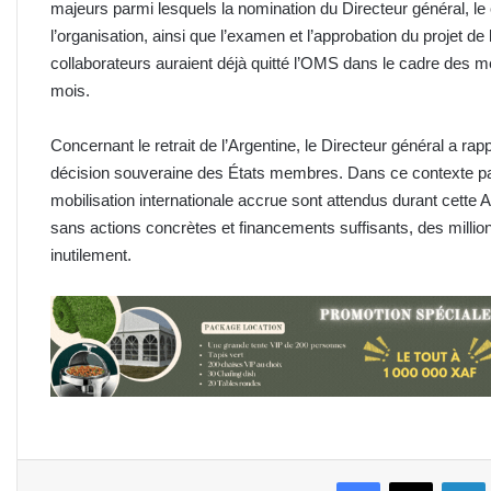
majeurs parmi lesquels la nomination du Directeur général, le c
l’organisation, ainsi que l’examen et l’approbation du projet
collaborateurs auraient déjà quitté l’OMS dans le cadre des 
mois.
Concernant le retrait de l’Argentine, le Directeur général a rap
décision souveraine des États membres. Dans ce contexte part
mobilisation internationale accrue sont attendus durant cette
sans actions concrètes et financements suffisants, des millio
inutilement.
Facebook
X
L