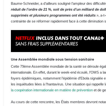
Baume-Schneider, a d’ailleurs souligné l’ampleur des difficult
réduit de l’ordre de 21 %, soit de près d’un milliard de do
supprimés et plusieurs programmes ont été réduits
»
, a-t
contrainte de se réformer rapidement face à cette diminution 
Une Assemblée mondiale sous tension sanitaire
Cette 79ème Assemblée mondiale de la santé se déroule égale
internationale. En effet, durant le week-end écoulé, l’OMS a l
foyers épidémiques, notamment l’épidémie d’Ebola signalée 
les inquiétudes liées à l’hantavirus. Une situation qui rappel
la coopération internationale en matière de prévention
et de ge
Au cours de cette rencontre, les États membres devront not