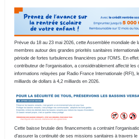
Prévue du 18 au 23 mai 2026, cette Assemblée mondiale de la 
membres autour des grandes priorités sanitaires internationale
période de fortes turbulences financières pour l’OMS. En effet, 
contributeur de l’organisation, a considérablement affecté les 
informations relayées par Radio France Internationale (RFI), 
milliards de dollars à 4,2 milliards en 2026.
Cette baisse brutale des financements a contraint l’organisati
d’assurer la continuité de ses missions sanitaires à travers l