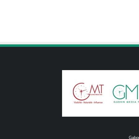
Gabon