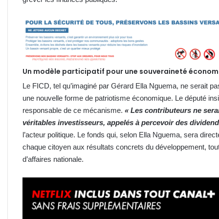
Un modèle participatif pour une souveraineté économ
Le FICD, tel qu’imaginé par Gérard Ella Nguema, ne serait pas 
une nouvelle forme de patriotisme économique. Le député insist
responsable de ce mécanisme.
« Les contributeurs ne sera
véritables investisseurs, appelés à percevoir des dividend
l’acteur politique. Le fonds qui, selon Ella Nguema, sera direct
chaque citoyen aux résultats concrets du développement, tout
d’affaires nationale.