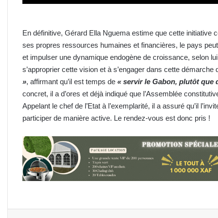
En définitive, Gérard Ella Nguema estime que cette initiative 
ses propres ressources humaines et financières, le pays pe
et impulser une dynamique endogène de croissance, selon lui.
s’approprier cette vision et à s’engager dans cette démarche
»
, affirmant qu’il est temps de
« servir le Gabon, plutôt que d
concret, il a d’ores et déjà indiqué que l’Assemblée constitutive d
Appelant le chef de l’Etat à l’exemplarité, il a assuré qu’il l’in
participer de manière active. Le rendez-vous est donc pris !