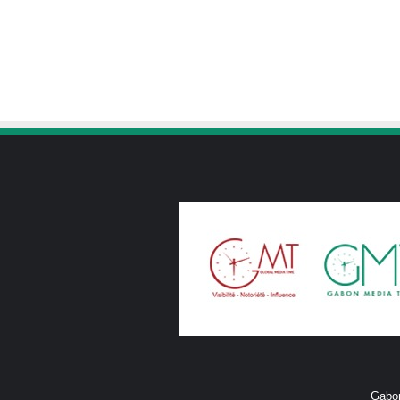
Gabon