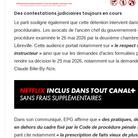
Des contestations judiciaires toujours en cours
Le parti souligne également que cette détention intervient dan
procédurales. Les avocats de l’ancien chef du gouvernement on
procédure examinée le 26 mai 2026 par la deuxième chambre d’
Libreville. Cette audience portait notamment sur
« le respect
instructeur »
ainsi que sur les demandes d’actes formulées par 
rendre sa décision le 29 mai 2026, notamment sur la demande
Claude Bilie-By-Nze.
Dans son communiqué, EPG affirme que
« des pratiques, d
en dehors du cadre fixé par le Code de procédure pénale 
parti cite notamment
« la prescription de faits vieux de plu