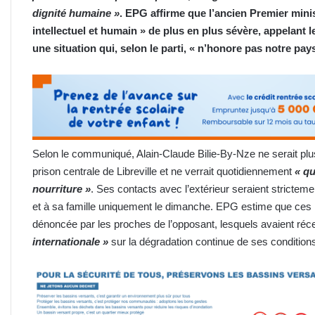
dignité humaine »
. EPG affirme que l’ancien Premier mini
intellectuel et humain » de plus en plus sévère, appelant 
une situation qui, selon le parti, « n’honore pas notre pays
Selon le communiqué, Alain-Claude Bilie-By-Nze ne serait plus
prison centrale de Libreville et ne verrait quotidiennement
« qu
nourriture »
. Ses contacts avec l’extérieur seraient stricteme
et à sa famille uniquement le dimanche. EPG estime que ces r
dénoncée par les proches de l’opposant, lesquels avaient ré
internationale »
sur la dégradation continue de ses conditions