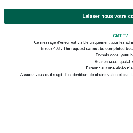
Laisser nous votre 
GMT TV
Ce message d’erreur est visible uniquement pour les admi
Erreur 403 : The request cannot be completed be
Domain code: youtub
Reason code: quotaE
Erreur : aucune vidéo n’a
Assurez-vous qu’il s’agit d’un identifiant de chaine valide et que