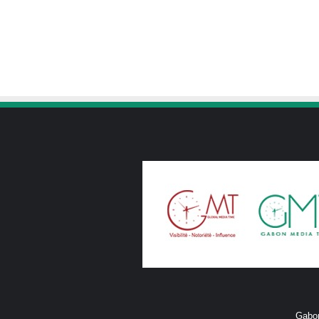
Gabon