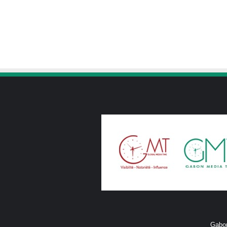
Gabon