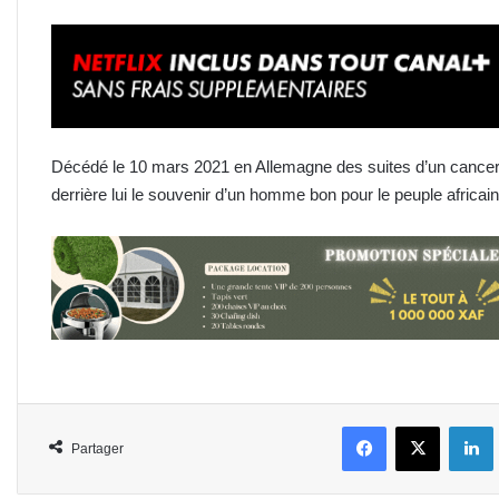
Décédé le 10 mars 2021 en Allemagne des suites d’un can
derrière lui le souvenir d’un homme bon pour le peuple africain
Facebook
X
L
Partager