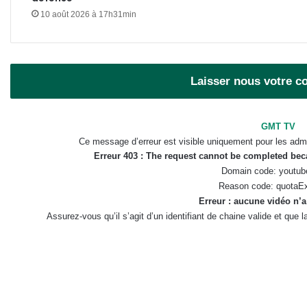
10 août 2026 à 17h31min
Laisser nous votre 
GMT TV
Ce message d’erreur est visible uniquement pour les admi
Erreur 403 : The request cannot be completed be
Domain code: youtub
Reason code: quotaE
Erreur : aucune vidéo n’a
Assurez-vous qu’il s’agit d’un identifiant de chaine valide et que