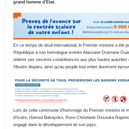
grand homme d’Etat.
En ce temps de deuil international, le Premier ministre a été 
République à son homologue ivoirien Alassane Dramane Ouat
réitérer ses sincères condoléances aux plus hautes autorités de
l’illustre disparu, ainsi qu’au peuple tout entier durement épr
Lors de cette cérémonie d’hommage du Premier ministre et mi
d’Ivoire, Hamed Bakayoko, Rose Christiane Ossouka Rapond
engagé dans le développement de son pays.