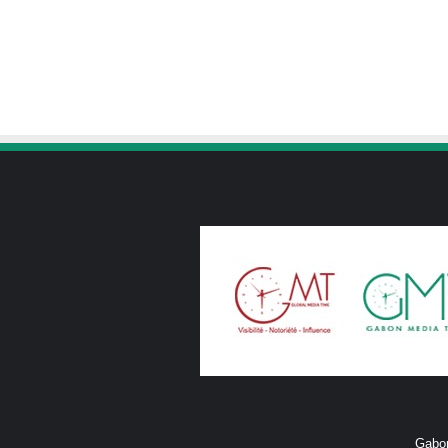
Gabon