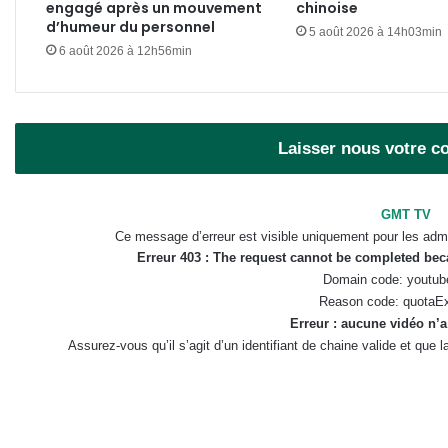
engagé après un mouvement
chinoise
d’humeur du personnel
5 août 2026 à 14h03min
6 août 2026 à 12h56min
Laisser nous votre 
GMT TV
Ce message d’erreur est visible uniquement pour les admi
Erreur 403 : The request cannot be completed be
Domain code: youtub
Reason code: quotaE
Erreur : aucune vidéo n’a
Assurez-vous qu’il s’agit d’un identifiant de chaine valide et que