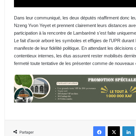
Dans leur communiqué, les deux députés réaffirment donc leu
Nzeng Yvon Yeyet et prennent clairement leurs distances avec
participation à la rencontre de Lambaréné s’est faite uniqueme
Le fait d’avoir arboré les symboles et effigies de l’UPR durant
manifeste de leur fidélité politique. En attendant les décisions 
contentieux internes, les élus assurent rester mobilisés derri
fermeté toute tentative de les présenter comme de nouveaux
Facebook
X
L
Partager