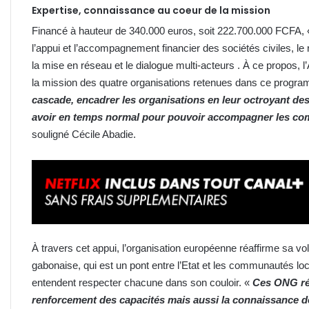
Expertise, connaissance au coeur de la mission
Financé à hauteur de 340.000 euros, soit 222.700.000 FCFA, « Im
l’appui et l’accompagnement financier des sociétés civiles, le
la mise en réseau et le dialogue multi-acteurs . À ce propos,
la mission des quatre organisations retenues dans ce progr
cascade, encadrer les organisations en leur octroyant de
avoir en temps normal pour pouvoir accompagner les co
souligné Cécile Abadie.
À travers cet appui, l’organisation européenne réaffirme sa vol
gabonaise, qui est un pont entre l’Etat et les communautés lo
entendent respecter chacune dans son couloir. «
Ces ONG réu
renforcement des capacités mais aussi la connaissance de