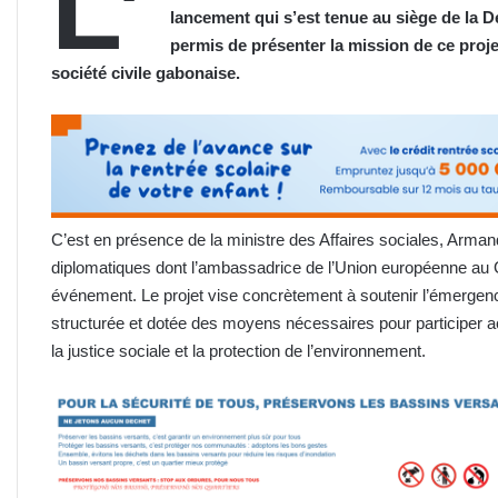
L’
lancement qui s’est tenue au siège de la D
permis de présenter la mission de ce projet
société civile gabonaise.
C’est en présence de la ministre des Affaires sociales, Arman
diplomatiques dont l’ambassadrice de l’Union européenne au 
événement. Le projet vise concrètement à soutenir l’émergence
structurée et dotée des moyens nécessaires pour participer a
la justice sociale et la protection de l’environnement.