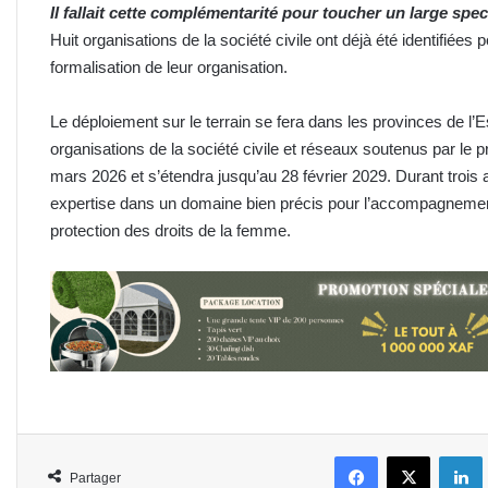
Il fallait cette complémentarité pour toucher un large spe
Huit organisations de la société civile ont déjà été identifié
formalisation de leur organisation.
Le déploiement sur le terrain se fera dans les provinces de l
organisations de la société civile et réseaux soutenus par le pr
mars 2026 et s’étendra jusqu’au 28 février 2029. Durant trois
expertise dans un domaine bien précis pour l’accompagnement d
protection des droits de la femme.
Facebook
X
L
Partager