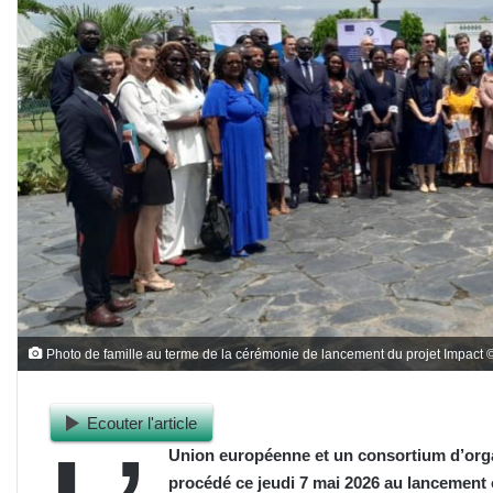
Photo de famille au terme de la cérémonie de lancement du projet Impact
Ecouter l'article
Union européenne et un consortium d’organ
procédé ce jeudi 7 mai 2026 au lancement o