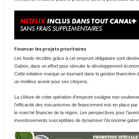
Financer les projets prioritaires
Les fonds récoltés grâce à cet emprunt obligataire sont destin
Gabon, dans un effort pour stimuler le développement économi
Cette initiative marque un tournant dans la gestion financièr
un meilleur avenir pour ses citoyens.
La clôture de cette opération d’emprunt souligne non seuleme
l’efficacité des mécanismes de financement mis en place par l
le marché financier de la région. Les perspectives pour l’av
investissements susceptibles de dynamiser l’économie gabon