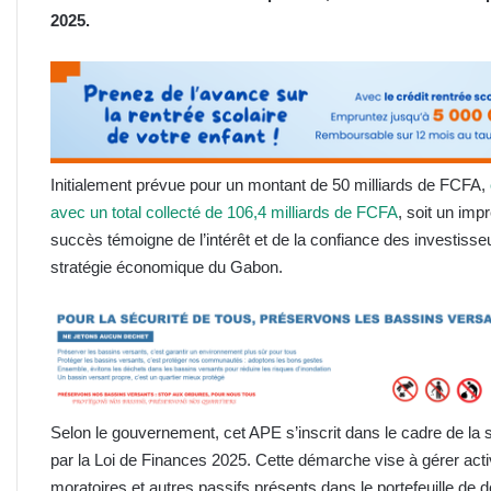
2025.
Initialement prévue pour un montant de 50 milliards de FCFA,
avec un total collecté de 106,4 milliards de FCFA
, soit un imp
succès témoigne de l’intérêt et de la confiance des investi
stratégie économique du Gabon.
Selon le gouvernement, cet APE s’inscrit dans le cadre de la s
par la Loi de Finances 2025. Cette démarche vise à gérer activ
moratoires et autres passifs présents dans le portefeuille de d