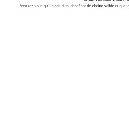
Assurez-vous qu’il s’agit d’un identifiant de chaine valide et que