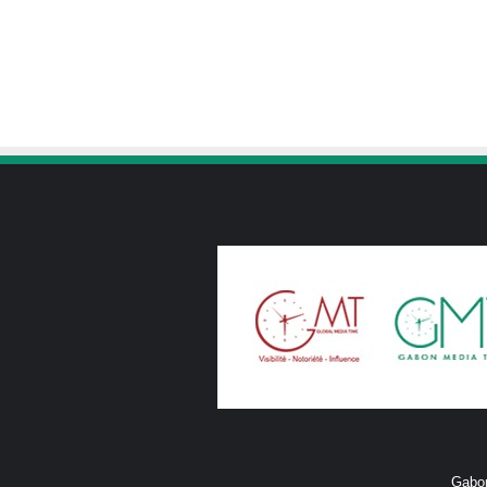
Gabon