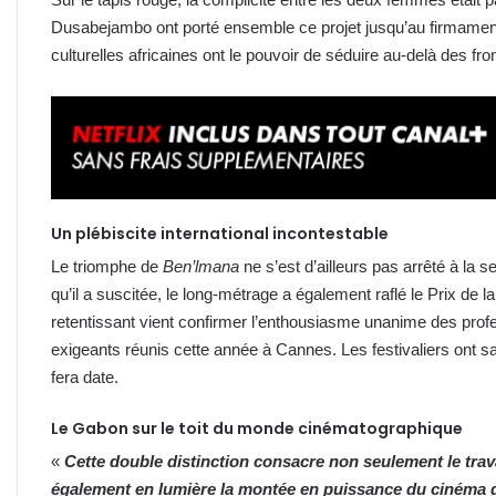
Dusabejambo ont porté ensemble ce projet jusqu’au firmamen
culturelles africaines ont le pouvoir de séduire au-delà des fro
Un plébiscite international incontestable
Le triomphe de
Ben’lmana
ne s’est d’ailleurs pas arrêté à la
qu’il a suscitée, le long-métrage a également raflé le Prix de 
retentissant vient confirmer l’enthousiasme unanime des profe
exigeants réunis cette année à Cannes. Les festivaliers ont sal
fera date.
Le Gabon sur le toit du monde cinématographique
«
Cette double distinction consacre non seulement le trava
également en lumière la montée en puissance du cinéma g