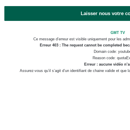
Laisser nous votre 
GMT TV
Ce message d’erreur est visible uniquement pour les admi
Erreur 403 : The request cannot be completed be
Domain code: youtub
Reason code: quotaE
Erreur : aucune vidéo n’a
Assurez-vous qu’il s’agit d’un identifiant de chaine valide et que