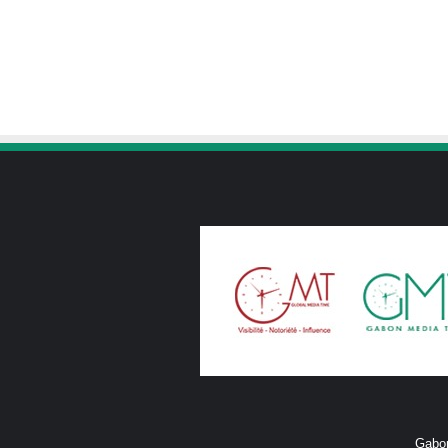
Gabon