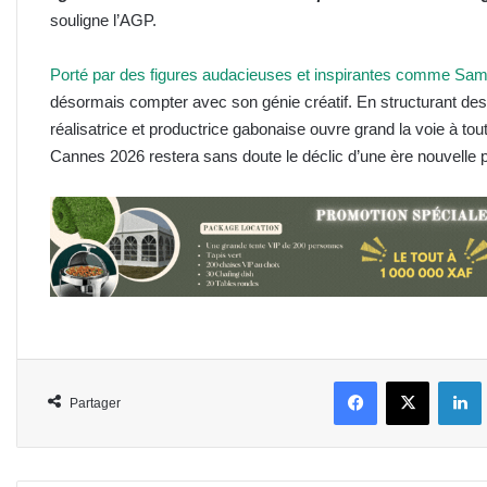
souligne l’AGP.
Porté par des figures audacieuses et inspirantes comme Sama
désormais compter avec son génie créatif. En structurant des 
réalisatrice et productrice gabonaise ouvre grand la voie à tou
Cannes 2026 restera sans doute le déclic d’une ère nouvelle p
Facebook
X
L
Partager