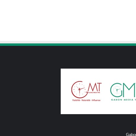
Gabon