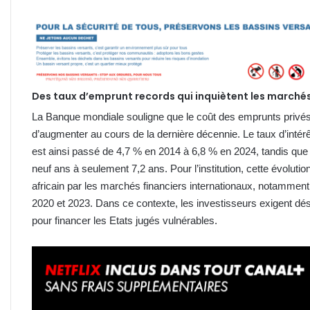
Des taux d’emprunt records qui inquiètent les marché
La Banque mondiale souligne que le coût des emprunts privés
d’augmenter au cours de la dernière décennie. Le taux d’in
est ainsi passé de 4,7 % en 2014 à 6,8 % en 2024, tandis q
neuf ans à seulement 7,2 ans. Pour l’institution, cette évolutio
africain par les marchés financiers internationaux, notammen
2020 et 2023. Dans ce contexte, les investisseurs exigent dé
pour financer les Etats jugés vulnérables.