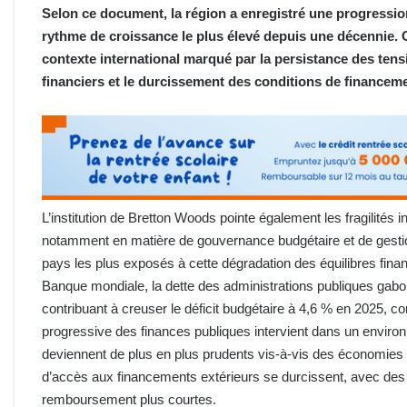
Selon ce document, la région a enregistré une progressi
rythme de croissance le plus élevé depuis une décennie. C
contexte international marqué par la persistance des tensi
financiers et le durcissement des conditions de financem
L’institution de Bretton Woods pointe également les fragilités 
notamment en matière de gouvernance budgétaire et de gestion
pays les plus exposés à cette dégradation des équilibres fina
Banque mondiale, la dette des administrations publiques gabon
contribuant à creuser le déficit budgétaire à 4,6 % en 2025, c
progressive des finances publiques intervient dans un enviro
deviennent de plus en plus prudents vis-à-vis des économies f
d’accès aux financements extérieurs se durcissent, avec des 
remboursement plus courtes.