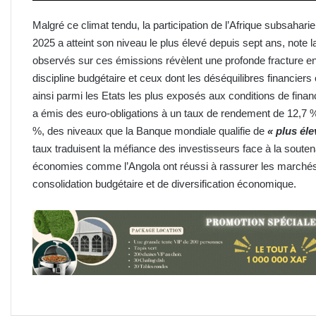
Malgré ce climat tendu, la participation de l’Afrique subsahar
2025 a atteint son niveau le plus élevé depuis sept ans, note
observés sur ces émissions révèlent une profonde fracture en
discipline budgétaire et ceux dont les déséquilibres financier
ainsi parmi les Etats les plus exposés aux conditions de fina
a émis des euro-obligations à un taux de rendement de 12,7 %,
%, des niveaux que la Banque mondiale qualifie de
« plus él
taux traduisent la méfiance des investisseurs face à la soutena
économies comme l’Angola ont réussi à rassurer les marchés 
consolidation budgétaire et de diversification économique.