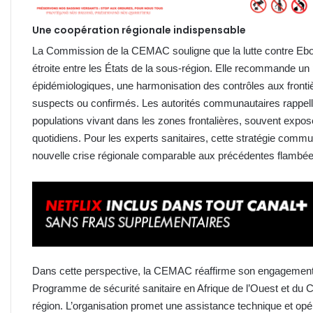
Une coopération régionale indispensable
La Commission de la CEMAC souligne que la lutte contre Ebola
étroite entre les États de la sous-région. Elle recommande un
épidémiologiques, une harmonisation des contrôles aux front
suspects ou confirmés. Les autorités communautaires rappelle
populations vivant dans les zones frontalières, souvent expo
quotidiens. Pour les experts sanitaires, cette stratégie comm
nouvelle crise régionale comparable aux précédentes flambé
Dans cette perspective, la CEMAC réaffirme son engagement
Programme de sécurité sanitaire en Afrique de l’Ouest et du
région. L’organisation promet une assistance technique et opéra