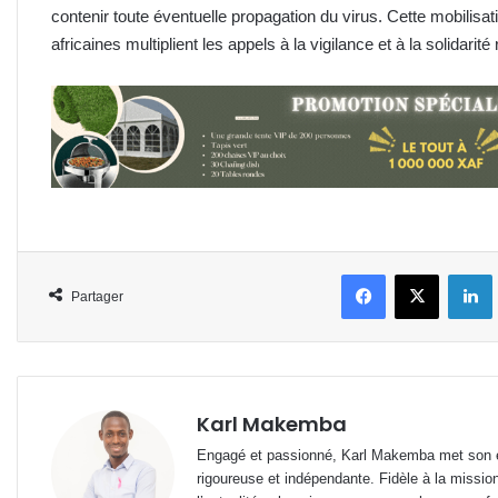
contenir toute éventuelle propagation du virus. Cette mobilisati
africaines multiplient les appels à la vigilance et à la solidari
Facebook
X
L
Partager
Karl Makemba
Engagé et passionné, Karl Makemba met son ex
rigoureuse et indépendante. Fidèle à la missio