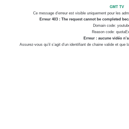
GMT TV
Ce message d’erreur est visible uniquement pour les admi
Erreur 403 : The request cannot be completed be
Domain code: youtub
Reason code: quotaE
Erreur : aucune vidéo n’a
Assurez-vous qu’il s’agit d’un identifiant de chaine valide et que