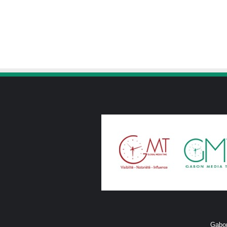
Gabon