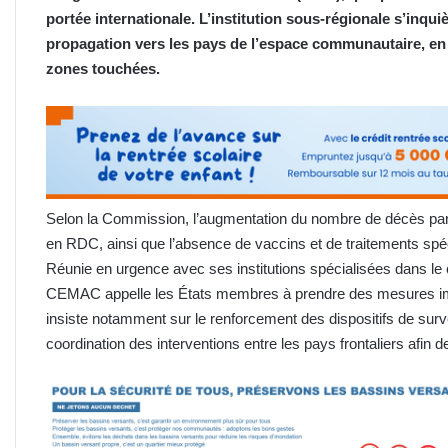
portée internationale. L’institution sous-régionale s’inqui
propagation vers les pays de l’espace communautaire, en 
zones touchées.
Selon la Commission, l’augmentation du nombre de décès parmi
en RDC, ainsi que l’absence de vaccins et de traitements spéci
Réunie en urgence avec ses institutions spécialisées dans le
CEMAC appelle les États membres à prendre des mesures immé
insiste notamment sur le renforcement des dispositifs de surve
coordination des interventions entre les pays frontaliers afin 