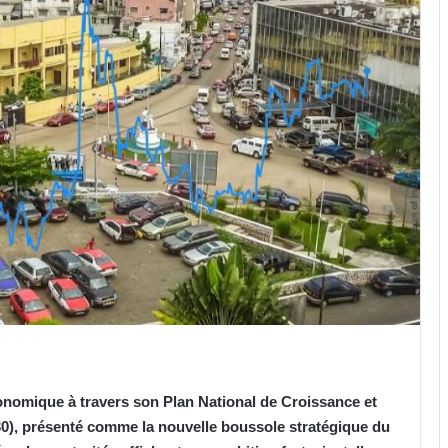
onomique à travers son Plan National de Croissance et
), présenté comme la nouvelle boussole stratégique du