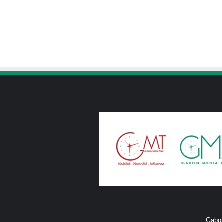
Gabon