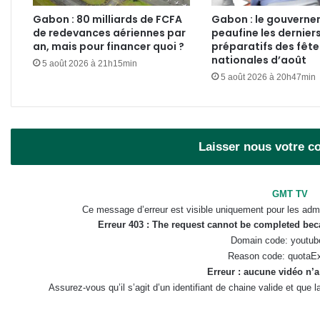
Gabon : 80 milliards de FCFA
Gabon : le gouvern
de redevances aériennes par
peaufine les dernier
an, mais pour financer quoi ?
préparatifs des fête
nationales d’août
5 août 2026 à 21h15min
5 août 2026 à 20h47min
Laisser nous votre 
GMT TV
Ce message d’erreur est visible uniquement pour les admi
Erreur 403 : The request cannot be completed be
Domain code: youtub
Reason code: quotaE
Erreur : aucune vidéo n’a
Assurez-vous qu’il s’agit d’un identifiant de chaine valide et que