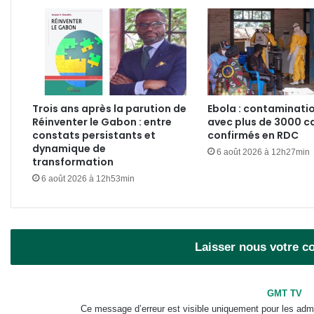
Trois ans après la parution de
Ebola : contaminati
Réinventer le Gabon : entre
avec plus de 3000 c
constats persistants et
confirmés en RDC
dynamique de
6 août 2026 à 12h27min
transformation
6 août 2026 à 12h53min
Laisser nous votre 
GMT TV
Ce message d’erreur est visible uniquement pour les admi