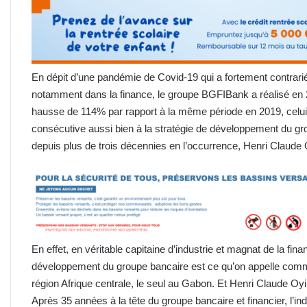
En dépit d’une pandémie de Covid-19 qui a fortement contrar
notamment dans la finance, le groupe BGFIBank a réalisé en 2
hausse de 114% par rapport à la même période en 2019, celui-c
consécutive aussi bien à la stratégie de développement du group
depuis plus de trois décennies en l’occurrence, Henri Claude
En effet, en véritable capitaine d’industrie et magnat de la f
développement du groupe bancaire est ce qu’on appelle comm
région Afrique centrale, le seul au Gabon. Et Henri Claude Oyi
Après 35 années à la tête du groupe bancaire et financier, l’