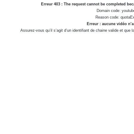
Erreur 403 : The request cannot be completed be
Domain code: youtub
Reason code: quotaE
Erreur : aucune vidéo n’a
Assurez-vous qu’il s’agit d’un identifiant de chaine valide et que