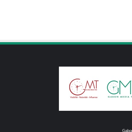
Gabon