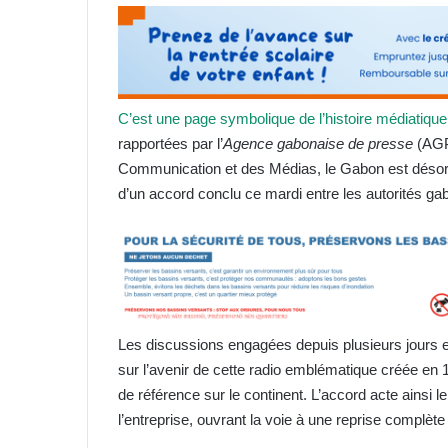
C’est une page symbolique de l’histoire médiatique
rapportées par l’
Agence gabonaise de presse
(AGP)
Communication et des Médias, le Gabon est désormai
d’un accord conclu ce mardi entre les autorités gab
Les discussions engagées depuis plusieurs jours e
sur l’avenir de cette radio emblématique créée en
de référence sur le continent. L’accord acte ainsi le 
l’entreprise, ouvrant la voie à une reprise complète