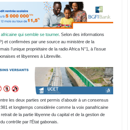
 africaine qui semble se tourner
. Selon des informations
 et confirmées par une source au ministère de la
s l’unique propriétaire de la radio Africa N°1, à l’issue
onaises et libyennes à Libreville.
ntre les deux parties ont permis d’aboutir à un consensus
 1981 et longtemps considérée comme la voix panafricaine
retrait de la partie libyenne du capital et de la gestion de
 du contrôle par l’État gabonais.