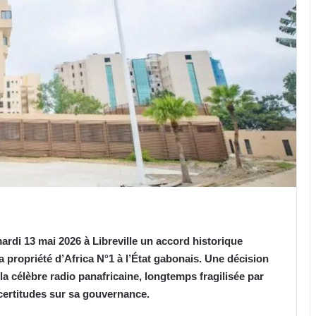
ardi 13 mai 2026 à Libreville un accord historique
la propriété d’Africa N°1 à l’État gabonais. Une décision
a célèbre radio panafricaine, longtemps fragilisée par
incertitudes sur sa gouvernance.