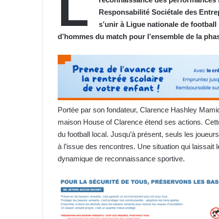
L
Responsabilité Sociétale des Entre
s’unir à Ligue nationale de footbal
d’hommes du match pour l’ensemble de la phase
Portée par son fondateur, Clarence Hashley Mami
maison House of Clarence étend ses actions. Cette i
du football local. Jusqu’à présent, seuls les joueurs
à l’issue des rencontres. Une situation qui laissai
dynamique de reconnaissance sportive.