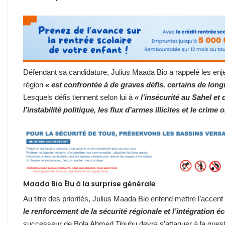
Défendant sa candidature, Julius Maada Bio a rappelé les enjeu
région
« est confrontée à de graves défis, certains de long
Lesquels défis tiennent selon lui à
« l’insécurité au Sahel et 
l’instabilité politique, les flux d’armes illicites et le crime
Maada Bio Élu à la surprise générale
Au titre des priorités, Julius Maada Bio entend mettre l’accent
le renforcement de la sécurité régionale et l’intégration 
successeur de Bola Ahmed Tinubu devra s’attaquer à la questio