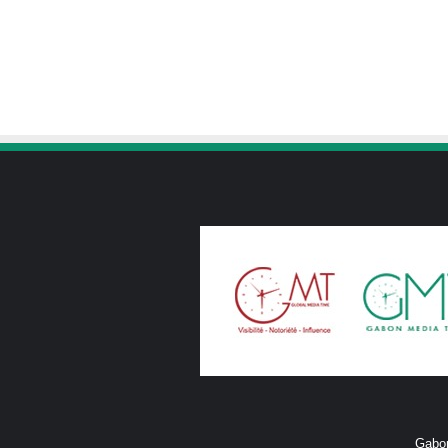
Gabon