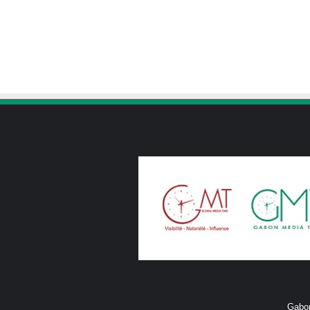
Gabon