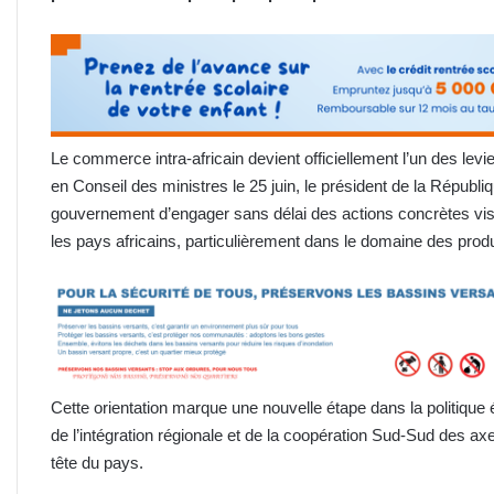
Le commerce intra-africain devient officiellement l’un des le
en Conseil des ministres le 25 juin, le président de la Répub
gouvernement d’engager sans délai des actions concrètes vi
les pays africains, particulièrement dans le domaine des produ
Cette orientation marque une nouvelle étape dans la politique é
de l’intégration régionale et de la coopération Sud-Sud des ax
tête du pays.