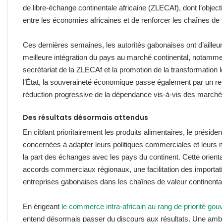
de libre-échange continentale africaine (ZLECAf), dont l’obje
entre les économies africaines et de renforcer les chaînes de 
Ces dernières semaines, les autorités gabonaises ont d’ailleurs 
meilleure intégration du pays au marché continental, notamme
secrétariat de la ZLECAf et la promotion de la transformation 
l’État, la souveraineté économique passe également par un re
réduction progressive de la dépendance vis-à-vis des marché
Des résultats désormais attendus
En ciblant prioritairement les produits alimentaires, le préside
concernées à adapter leurs politiques commerciales et leurs
la part des échanges avec les pays du continent. Cette orienta
accords commerciaux régionaux, une facilitation des importatio
entreprises gabonaises dans les chaînes de valeur continenta
En érigeant
le commerce intra-africain au rang de priorité go
entend désormais passer du discours aux résultats. Une ambit