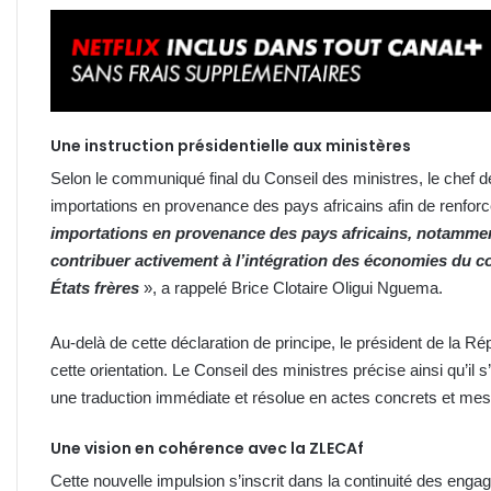
Une instruction présidentielle aux ministères
Selon le communiqué final du Conseil des ministres, le chef de l
importations en provenance des pays africains afin de renforc
importations en provenance des pays africains, notamment
contribuer activement à l’intégration des économies du co
États frères
», a rappelé Brice Clotaire Oligui Nguema.
Au-delà de cette déclaration de principe, le président de la 
cette orientation. Le Conseil des ministres précise ainsi qu’il s
une traduction immédiate et résolue en actes concrets et mes
Une vision en cohérence avec la ZLECAf
Cette nouvelle impulsion s’inscrit dans la continuité des eng