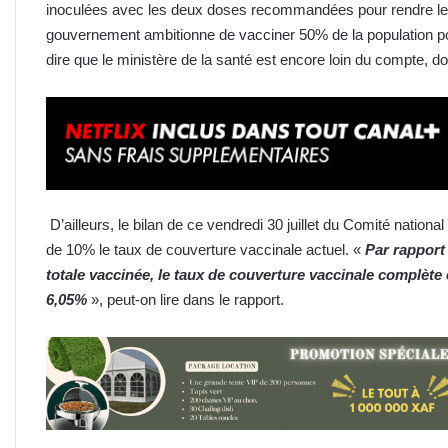
inoculées avec les deux doses recommandées pour rendre le v
gouvernement ambitionne de vacciner 50% de la population pou
dire que le ministère de la santé est encore loin du compte, do
D’ailleurs, le bilan de ce vendredi 30 juillet du Comité nation
de 10% le taux de couverture vaccinale actuel. «
Par rapport
totale vaccinée, le taux de couverture vaccinale complète 
6,05%
», peut-on lire dans le rapport.