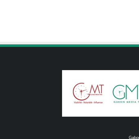
Gabon