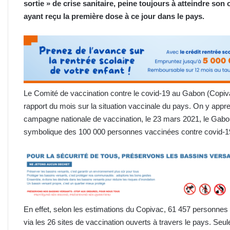
sortie » de crise sanitaire, peine toujours à atteindre son 
ayant reçu la première
dose à ce jour dans le pays.
Le Comité de vaccination contre le covid-19 au Gabon (Copivac)
rapport du mois sur la situation vaccinale du pays. On y appr
campagne nationale de vaccination, le 23 mars 2021, le Gabon 
symbolique des 100 000 personnes vaccinées contre covid-1
En effet, selon les estimations du Copivac, 61 457 personnes 
via les 26 sites de vaccination ouverts à travers le pays. S