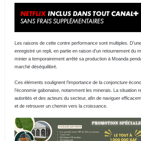
Les raisons de cette contre performance sont multiples. D’u
enregistré un repli, en partie en raison d’un retournement du m
minier a temporairement arrêté sa production à Moanda pendan
marché déséquilibré.
Ces éléments soulignent l’importance de la conjoncture écon
l’économie gabonaise, notamment les minerais. La situation requ
autorités et des acteurs du secteur, afin de naviguer effica
et de retrouver un chemin vers la croissance.