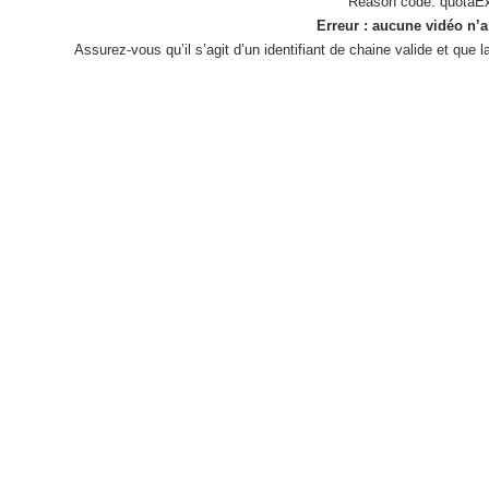
Reason code: quotaE
Erreur : aucune vidéo n’a
Assurez-vous qu’il s’agit d’un identifiant de chaine valide et que