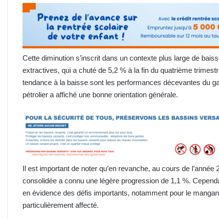
Cette diminution s’inscrit dans un contexte plus large de baiss
extractives, qui a chuté de 5,2 % à la fin du quatrième trimes
tendance à la baisse sont les performances décevantes du ga
pétrolier a affiché une bonne orientation générale.
Il est important de noter qu’en revanche, au cours de l’année
consolidée a connu une légère progression de 1,1 %. Cependan
en évidence des défis importants, notamment pour le manganès
particulièrement affecté.