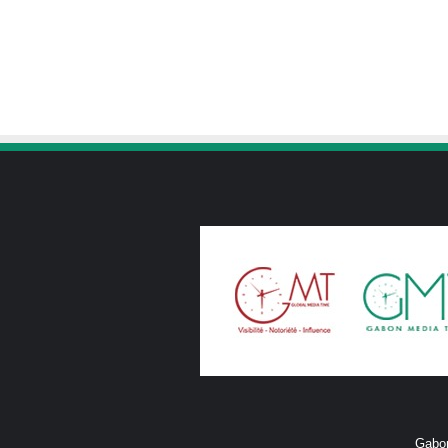
Gabon