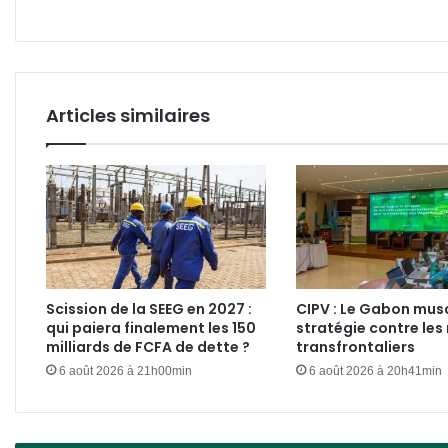
Articles similaires
Scission de la SEEG en 2027 :
CIPV : Le Gabon mus
qui paiera finalement les 150
stratégie contre les 
milliards de FCFA de dette ?
transfrontaliers
6 août 2026 à 21h00min
6 août 2026 à 20h41min