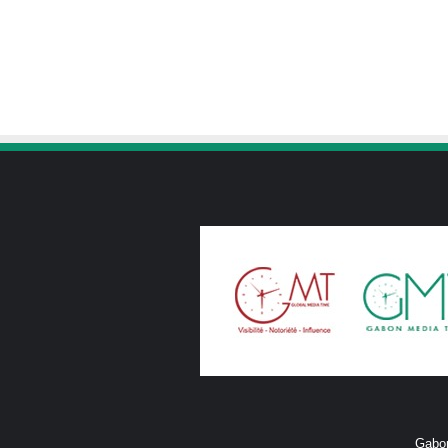
Gabon