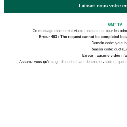
Laisser nous votre 
GMT TV
Ce message d’erreur est visible uniquement pour les admi
Erreur 403 : The request cannot be completed be
Domain code: youtub
Reason code: quotaE
Erreur : aucune vidéo n’a
Assurez-vous qu’il s’agit d’un identifiant de chaine valide et que