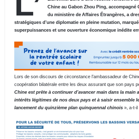
L’
Chine au Gabon Zhou Ping, accompagné Gu
du ministère de Affaires Étrangères, a dr
stratégiques d’une diplomatie en pleine mutation, marqué
superpuissances et une ouverture économique inédite enve
Lors de son discours de circonstance l’ambassadeur de Chine 
coopération bilatérale entre les deux assurant que son pays 
Chine est prête à continuer d’avancer main dans la main 
intérêts légitimes de nos deux pays et à saisir ensemble l
lancement du quinzième plan quinquennal chinois
», a-t-i