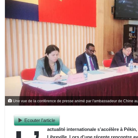
Une vue de la conférence de presse animé par l'ambassadeur de Chine 
Ecouter l'article
actualité internationale s’accélère à Péki
Libreville. Lors d’une récente rencontre 