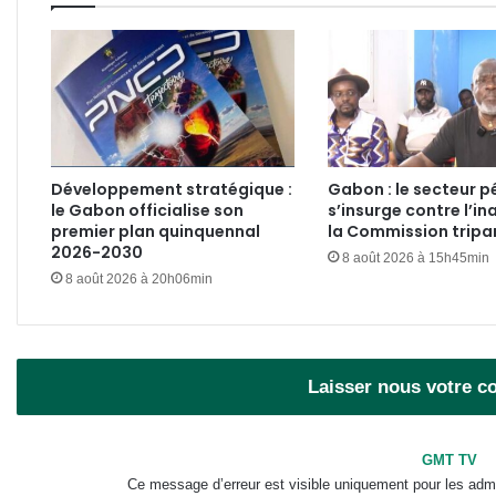
Développement stratégique :
Gabon : le secteur pé
le Gabon officialise son
s’insurge contre l’in
premier plan quinquennal
la Commission tripar
2026-2030
8 août 2026 à 15h45min
8 août 2026 à 20h06min
Laisser nous votre 
GMT TV
Ce message d’erreur est visible uniquement pour les admi