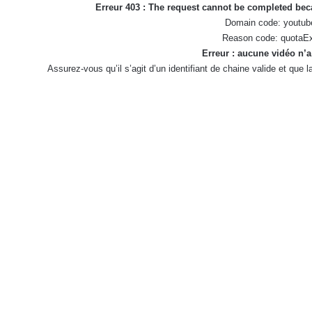
Erreur 403 : The request cannot be completed be
Domain code: youtub
Reason code: quotaE
Erreur : aucune vidéo n’a
Assurez-vous qu’il s’agit d’un identifiant de chaine valide et que