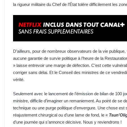
la rigueur militaire du Chef de l’État tolère difficilement les zo
D’ailleurs, pour de nombreux observateurs de la vie publique, f
aucune garantie de survie politique à l’heure de la Restauration 
» laisse entrevoir une marge de défection. C’est cette vulnérabil
corriger sans délai. Et le Conseil des ministres de ce vendred
vérité.
Seulement avec le lancement de l’émission de bilan de 100 jo
ministre, difficile d’imaginer un remaniement. Au point de se d
technique ou une purge politique d’envergure. Une chose est s
réajustement chirurgical ou d’une lame de fond, le «
Tsun’Oli
d’une journée qui s’annonce décisive. Nous y reviendrons !