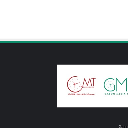
Gabon