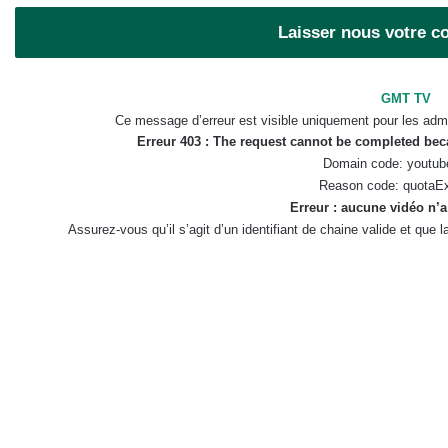
Laisser nous votre 
GMT TV
Ce message d’erreur est visible uniquement pour les admi
Erreur 403 : The request cannot be completed be
Domain code: youtub
Reason code: quotaE
Erreur : aucune vidéo n’a
Assurez-vous qu’il s’agit d’un identifiant de chaine valide et que