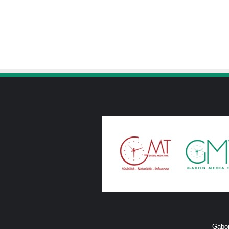
Gabon