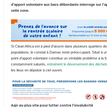
d’apport volontaire aux bacs débordants interroge sur l’ap
cette zone.
Si Clean Africa est à pied d’œuvre dans plusieurs quartiers de 
populations, le constat à Damas reste préoccupant. Situé à un
point d’apport volontaire constitue un véritable problème à la f
constamment saturés,
entraînent le déversement des déchet
les lieux en dépotoir à ciel ouvert.
Agir au plus vite pour lutter contre l’insalubrité