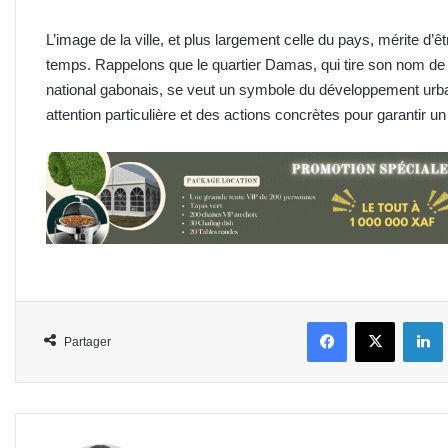
L’image de la ville, et plus largement celle du pays, mérite d’
temps. Rappelons que le quartier Damas, qui tire son nom d
national gabonais, se veut un symbole du développement urbai
attention particulière et des actions concrètes pour garantir u
Facebook
X
L
Partager