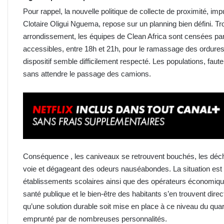
Pour rappel, la nouvelle politique de collecte de proximité, imp
Clotaire Oligui Nguema, repose sur un planning bien défini. T
arrondissement, les équipes de Clean Africa sont censées parc
accessibles, entre 18h et 21h, pour le ramassage des ordur
dispositif semble difficilement respecté. Les populations, faute
sans attendre le passage des camions.
Conséquence , les caniveaux se retrouvent bouchés, les déch
voie et dégageant des odeurs nauséabondes. La situation est 
établissements scolaires ainsi que des opérateurs économique
santé publique et le bien-être des habitants s’en trouvent dire
qu’une solution durable soit mise en place à ce niveau du quart
emprunté par de nombreuses personnalités.