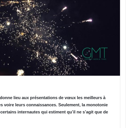
donne lieu aux présentations de vœux les meilleurs à
lles voire leurs connaissances. Seulement, la monotonie
 certains internautes qui estiment qu’il ne s’agit que de