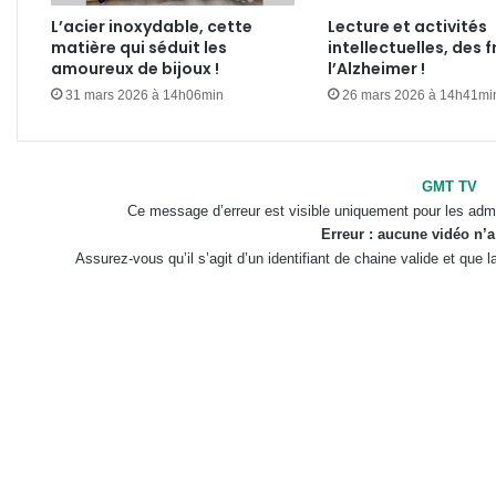
L’acier inoxydable, cette
Lecture et activités
matière qui séduit les
intellectuelles, des f
amoureux de bijoux !
l’Alzheimer !
31 mars 2026 à 14h06min
26 mars 2026 à 14h41mi
GMT TV
Ce message d’erreur est visible uniquement pour les admi
Erreur : aucune vidéo n’a
Assurez-vous qu’il s’agit d’un identifiant de chaine valide et que