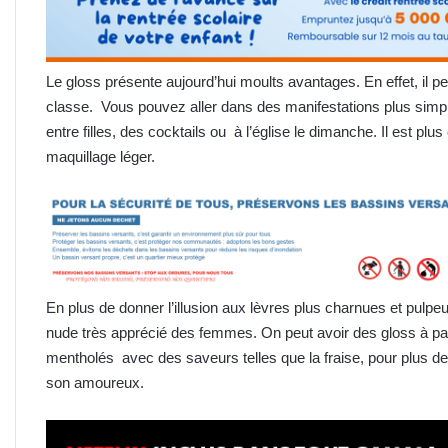
Le gloss présente aujourd’hui moults avantages. En effet, il pe
classe. Vous pouvez aller dans des manifestations plus simp
entre filles, des cocktails ou à l’église le dimanche. Il est 
maquillage léger.
En plus de donner l’illusion aux lèvres plus charnues et pulpe
nude très apprécié des femmes. On peut avoir des gloss à paill
mentholés avec des saveurs telles que la fraise, pour plus d
son amoureux.