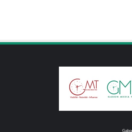
Gabon