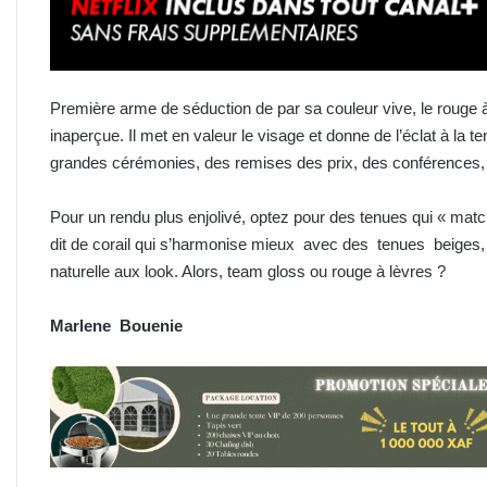
Première arme de séduction de par sa couleur vive, le rouge 
inaperçue. Il met en valeur le visage et donne de l’éclat à la t
grandes cérémonies, des remises des prix, des conférences, 
Pour un rendu plus enjolivé, optez pour des tenues qui « match
dit de corail qui s’harmonise mieux avec des tenues beiges,
naturelle aux look. Alors, team gloss ou rouge à lèvres ?
Marlene Bouenie