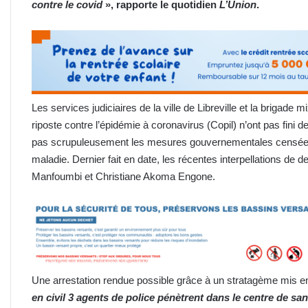
contre le covid
», rapporte le quotidien
L’Union
.
Les services judiciaires de la ville de Libreville et la brigade 
riposte contre l’épidémie à coronavirus (Copil) n’ont pas fini 
pas scrupuleusement les mesures gouvernementales censées f
maladie. Dernier fait en date, les récentes interpellations de
Manfoumbi et Christiane Akoma Engone.
Une arrestation rendue possible grâce à un stratagème mis en
en civil 3 agents de police pénètrent dans le centre de sant