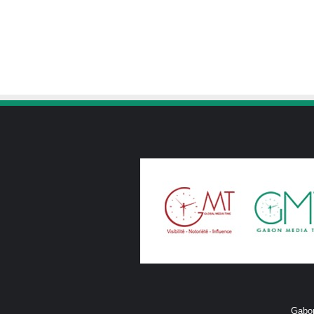
Gabon