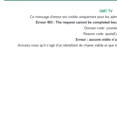
GMT TV
Ce message d’erreur est visible uniquement pour les admi
Erreur 403 : The request cannot be completed be
Domain code: youtub
Reason code: quotaE
Erreur : aucune vidéo n’a
Assurez-vous qu’il s’agit d’un identifiant de chaine valide et que