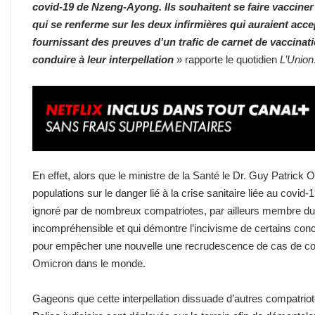
covid-19 de Nzeng-Ayong. Ils souhaitent se faire vacciner 
qui se renferme sur les deux infirmières qui auraient acce
fournissant des preuves d’un trafic de carnet de vaccina
conduire à leur interpellation
» rapporte le quotidien
L’Union
En effet, alors que le ministre de la Santé le Dr. Guy Patrick 
populations sur le danger lié à la crise sanitaire liée au covid-1
ignoré par de nombreux compatriotes, par ailleurs membre du
incompréhensible et qui démontre l’incivisme de certains con
pour empêcher une nouvelle une recrudescence de cas de cov
Omicron dans le monde.
Gageons que cette interpellation dissuade d’autres compatriotes