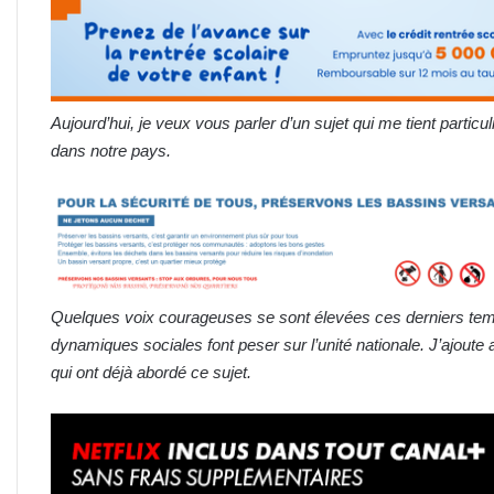
Aujourd’hui, je veux vous parler d’un sujet qui me tient particu
dans notre pays.
Quelques voix courageuses se sont élevées ces derniers temps
dynamiques sociales font peser sur l’unité nationale. J’ajoute
qui ont déjà abordé ce sujet.