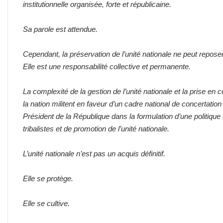
institutionnelle organisée, forte et républicaine.
Sa parole est attendue.
Cependant, la préservation de l’unité nationale ne peut repose
Elle est une responsabilité collective et permanente.
La complexité de la gestion de l’unité nationale et la prise e
la nation militent en faveur d’un cadre national de concertation 
Président de la République dans la formulation d’une politique
tribalistes et de promotion de l’unité nationale.
L’unité nationale n’est pas un acquis définitif.
Elle se protège.
Elle se cultive.