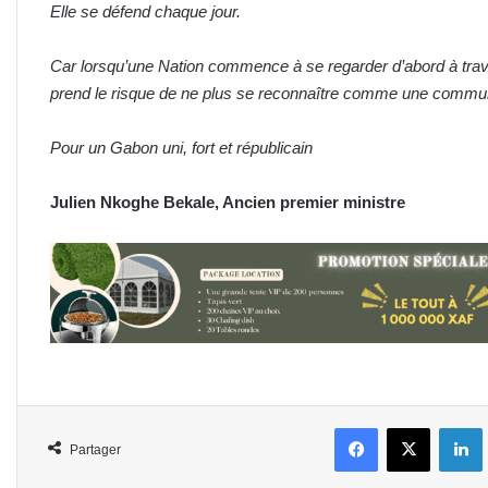
Elle se défend chaque jour.
Car lorsqu’une Nation commence à se regarder d’abord à trav
prend le risque de ne plus se reconnaître comme une commun
Pour un Gabon uni, fort et républicain
Julien Nkoghe Bekale, Ancien premier ministre
Facebook
X
L
Partager