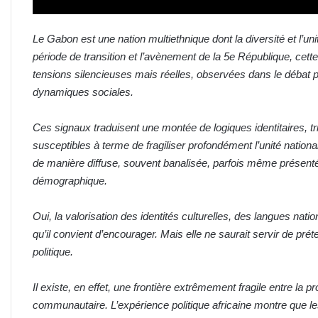
Le Gabon est une nation multiethnique dont la diversité et l’un
période de transition et l’avènement de la 5e République, cett
tensions silencieuses mais réelles, observées dans le débat p
dynamiques sociales.
Ces signaux traduisent une montée de logiques identitaires, trib
susceptibles à terme de fragiliser profondément l’unité nationa
de manière diffuse, souvent banalisée, parfois même présent
démographique.
Oui, la valorisation des identités culturelles, des langues nati
qu’il convient d’encourager. Mais elle ne saurait servir de prét
politique.
Il existe, en effet, une frontière extrêmement fragile entre la pr
communautaire. L’expérience politique africaine montre que 