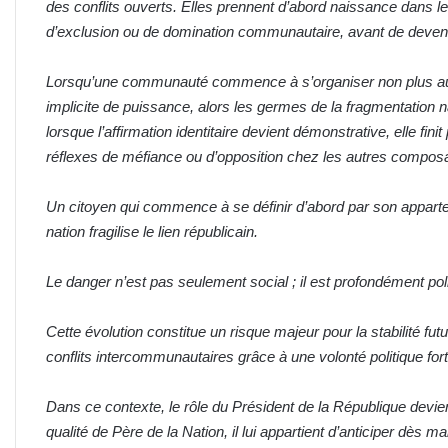
des conflits ouverts. Elles prennent d’abord naissance dans le
d’exclusion ou de domination communautaire, avant de devenir
Lorsqu’une communauté commence à s’organiser non plus auto
implicite de puissance, alors les germes de la fragmentatio
lorsque l’affirmation identitaire devient démonstrative, elle fin
réflexes de méfiance ou d’opposition chez les autres composa
Un citoyen qui commence à se définir d’abord par son appart
nation fragilise le lien républicain.
Le danger n’est pas seulement social ; il est profondément poli
Cette évolution constitue un risque majeur pour la stabilité f
conflits intercommunautaires grâce à une volonté politique forte
Dans ce contexte, le rôle du Président de la République devient 
qualité de Père de la Nation, il lui appartient d’anticiper dè