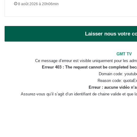
8 août 2026 à 20h06min
Laisser nous votre 
GMT TV
Ce message d’erreur est visible uniquement pour les admi
Erreur 403 : The request cannot be completed be
Domain code: youtub
Reason code: quotaE
Erreur : aucune vidéo n’a
Assurez-vous qu’il s’agit d’un identifiant de chaine valide et que