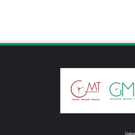
Gabon