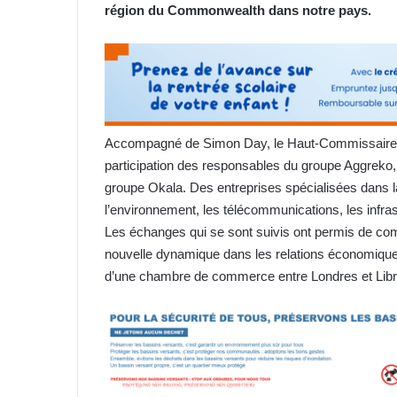
région du Commonwealth dans notre pays.
Accompagné de Simon Day, le Haut-Commissaire d
participation des responsables du groupe Aggreko,
groupe Okala. Des entreprises spécialisées dans la 
l’environnement, les télécommunications, les infrastr
Les échanges qui se sont suivis ont permis de compr
nouvelle dynamique dans les relations économiqu
d’une chambre de commerce entre Londres et Libre