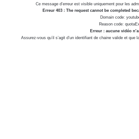
Ce message d’erreur est visible uniquement pour les admi
Erreur 403 : The request cannot be completed be
Domain code: youtub
Reason code: quotaE
Erreur : aucune vidéo n’a
Assurez-vous qu’il s’agit d’un identifiant de chaine valide et que