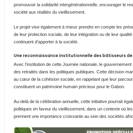
promouvoir la solidarité intergénérationnelle, encourager le re
société aux réalités du vieillissement.
Le projet vise également à mieux prendre en compte les préo
de leur protection sociale, de leur intégration ou de leur qualité
continuent d’apporter à la société.
Une reconnaissance institutionnelle des bâtisseurs de
Avec l’institution de cette Journée nationale, le gouvernemen
des retraités dans les politiques publiques. Cette décision mar
au cœur de la cohésion sociale, en rappelant que leur parcou
constituent un patrimoine humain précieux pour le Gabon.
Au-delà de la célébration annuelle, cette initiative pourrait éga
politiques en faveur du vieillissement, dans un contexte où le
prennent une importance croissante au sein des sociétés afri