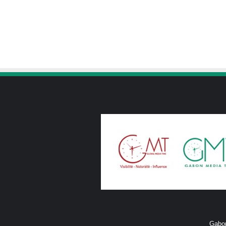
Gabon