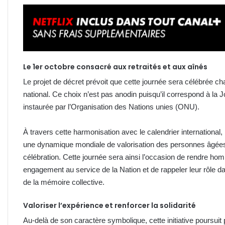
Le 1er octobre consacré aux retraités et aux aînés
Le projet de décret prévoit que cette journée sera célébrée ch
national. Ce choix n’est pas anodin puisqu’il correspond à la
instaurée par l’Organisation des Nations unies (ONU).
À travers cette harmonisation avec le calendrier internationa
une dynamique mondiale de valorisation des personnes âgées,
célébration. Cette journée sera ainsi l’occasion de rendre hom
engagement au service de la Nation et de rappeler leur rôle d
de la mémoire collective.
Valoriser l’expérience et renforcer la solidarité
Au-delà de son caractère symbolique, cette initiative poursuit 