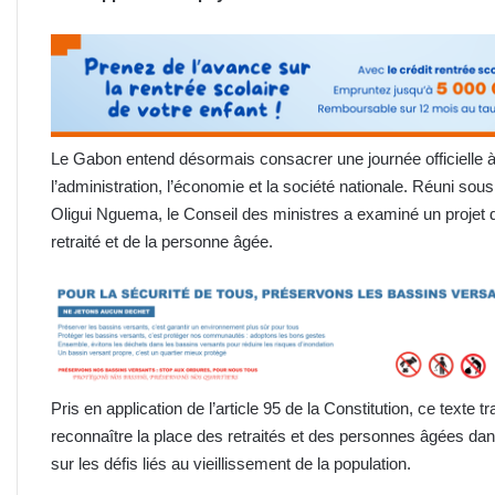
Le Gabon entend désormais consacrer une journée officielle à c
l’administration, l’économie et la société nationale. Réuni sous
Oligui Nguema, le Conseil des ministres a examiné un projet de
retraité et de la personne âgée.
Pris en application de l’article 95 de la Constitution, ce texte 
reconnaître la place des retraités et des personnes âgées dans 
sur les défis liés au vieillissement de la population.