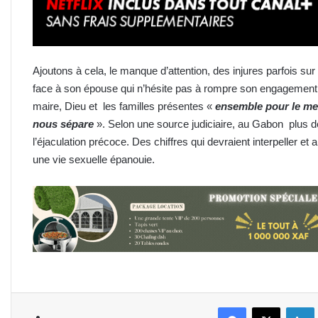
Ajoutons à cela, le manque d’attention, des injures parfois su
face à son épouse qui n’hésite pas à rompre son engagement 
maire, Dieu et les familles présentes «
ensemble pour le meil
nous sépare
». Selon une source judiciaire, au Gabon plus d
l’éjaculation précoce. Des chiffres qui devraient interpeller 
une vie sexuelle épanouie.
Facebook
X
L