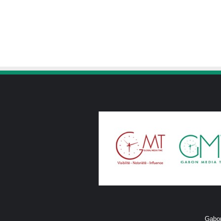
Gabon