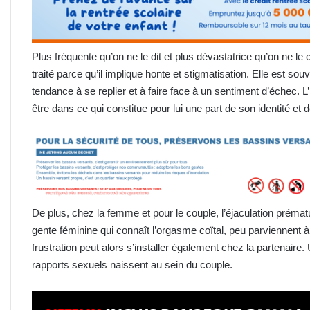
Plus fréquente qu’on ne le dit et plus dévastatrice qu’on ne le c
traité parce qu’il implique honte et stigmatisation. Elle est 
tendance à se replier et à faire face à un sentiment d’échec.
être dans ce qui constitue pour lui une part de son identité et d
De plus, chez la femme et pour le couple, l’éjaculation prémat
gente féminine qui connaît l’orgasme coïtal, peu parviennent à
frustration peut alors s’installer également chez la partenaire.
rapports sexuels naissent au sein du couple.