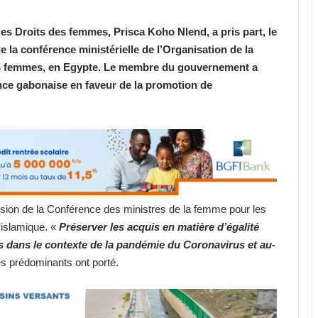
 des Droits des femmes, Prisca Koho Nlend, a pris part, le
de la conférence ministérielle de l’Organisation de la
es femmes, en Egypte. Le membre du gouvernement a
ence gabonaise en faveur de la promotion de
ssion de la Conférence des ministres de la femme pour les
islamique. «
Préserver les acquis en matière d’égalité
s dans le contexte de la pandémie du Coronavirus et au-
ges prédominants ont porté.