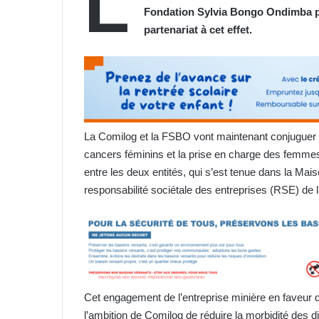
L
Fondation Sylvia Bongo Ondimba po
partenariat à cet effet.
La Comilog et la FSBO vont maintenant conjuguer le
cancers féminins et la prise en charge des femmes
entre les deux entités, qui s’est tenue dans la Maiso
responsabilité sociétale des entreprises (RSE) de
Cet engagement de l’entreprise minière en faveur de
l’ambition de Comilog de réduire la morbidité des 