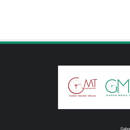
Gabon