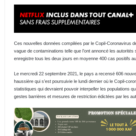
Ces nouvelles données compilées par le Copil-Coronavirus dé
vague de contaminations telle que l’ont annoncé les autorités s
enregistre tous les deux jours en moyenne 400 cas positifs 
Le mercredi 22 septembre 2021, le pays a recensé 606 nouvea
haussière qui s’est poursuivie le lundi dernier où le Copil-co
statistiques qui devraient pouvoir interpeller les populations 
gestes barrières et mesures de restriction édictées par les auto