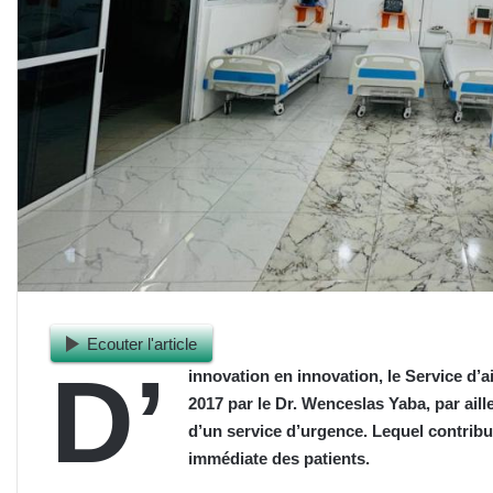
Ecouter l'article
D’
innovation en innovation, le Service d’
2017 par le Dr. Wenceslas Yaba, par ail
d’un service d’urgence. Lequel contribu
immédiate des patients.