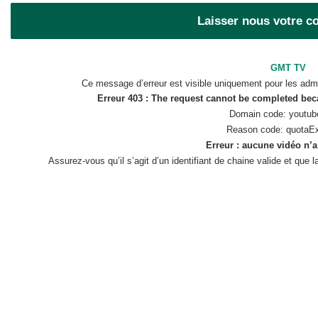
Laisser nous votre 
GMT TV
Ce message d’erreur est visible uniquement pour les admi
Erreur 403 : The request cannot be completed be
Domain code: youtub
Reason code: quotaE
Erreur : aucune vidéo n’a
Assurez-vous qu’il s’agit d’un identifiant de chaine valide et que