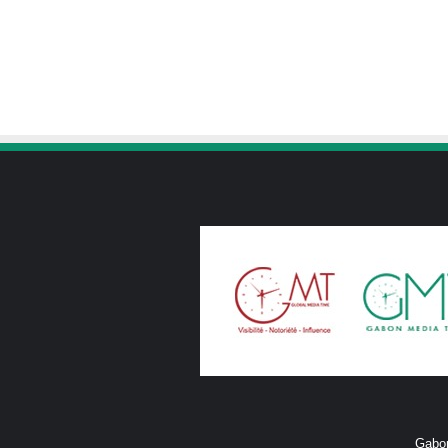
Gabon