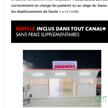
correctement en charge les patients ici au siège du Samu
les établissements de Santé
»
a t-il confié.