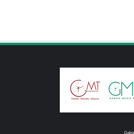
Gabon