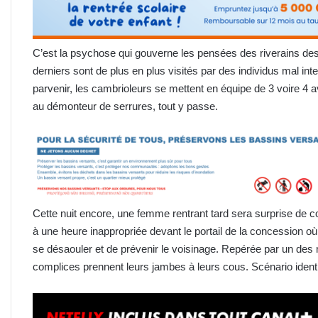
C’est la psychose qui gouverne les pensées des riverains des
derniers sont de plus en plus visités par des individus mal inte
parvenir, les cambrioleurs se mettent en équipe de 3 voire 4
au démonteur de serrures, tout y passe.
Cette nuit encore, une femme rentrant tard sera surprise de c
à une heure inappropriée devant le portail de la concession où e
se désaouler et de prévenir le voisinage. Repérée par un des 
complices prennent leurs jambes à leurs cous. Scénario iden