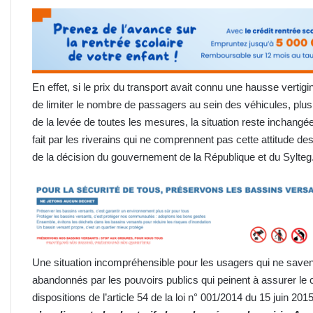
En effet, si le prix du transport avait connu une hausse vertig
de limiter le nombre de passagers au sein des véhicules, plu
de la levée de toutes les mesures, la situation reste inchangé
fait par les riverains qui ne comprennent pas cette attitude 
de la décision du gouvernement de la République et du Sylteg
Une situation incompréhensible pour les usagers qui ne savent
abandonnés par les pouvoirs publics qui peinent à assurer le 
dispositions de l’article 54 de la loi n° 001/2014 du 15 juin 201