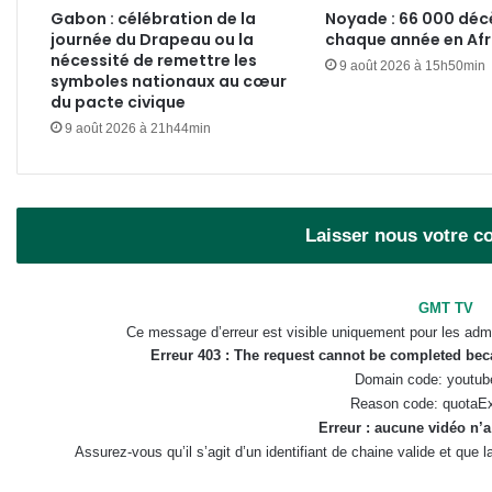
Gabon : célébration de la
Noyade : 66 000 déc
journée du Drapeau ou la
chaque année en Afr
nécessité de remettre les
9 août 2026 à 15h50min
symboles nationaux au cœur
du pacte civique
9 août 2026 à 21h44min
Laisser nous votre 
GMT TV
Ce message d’erreur est visible uniquement pour les admi
Erreur 403 : The request cannot be completed be
Domain code: youtub
Reason code: quotaE
Erreur : aucune vidéo n’a
Assurez-vous qu’il s’agit d’un identifiant de chaine valide et que