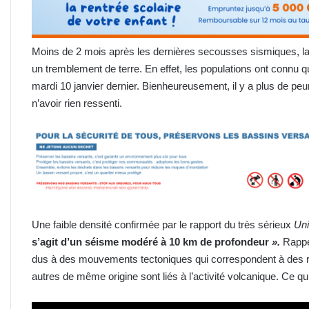
Moins de 2 mois après les dernières secousses sismiques, la v
un tremblement de terre. En effet, les populations ont connu 
mardi 10 janvier dernier. Bienheureusement, il y a plus de p
n’avoir rien ressenti.
Une faible densité confirmée par le rapport du très sérieux
Uni
s’agit d’un séisme modéré à 10 km de profondeur
».
Rappe
dus à des mouvements tectoniques qui correspondent à des ru
autres de même origine sont liés à l’activité volcanique. Ce qu