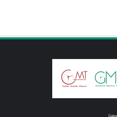
Gabon