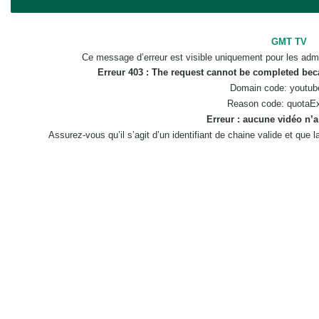
GMT TV
Ce message d’erreur est visible uniquement pour les admi
Erreur 403 : The request cannot be completed be
Domain code: youtub
Reason code: quotaE
Erreur : aucune vidéo n’a
Assurez-vous qu’il s’agit d’un identifiant de chaine valide et que